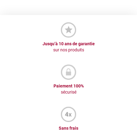
Jusqu’à 10 ans de garantie
sur nos produits
Paiement 100%
sécurisé
Sans frais