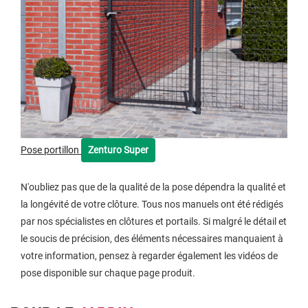
Pose portillon
Zenturo Super
N'oubliez pas que de la qualité de la pose dépendra la qualité et
la longévité de votre clôture. Tous nos manuels ont été rédigés
par nos spécialistes en clôtures et portails. Si malgré le détail et
le soucis de précision, des éléments nécessaires manquaient à
votre information, pensez à regarder également les vidéos de
pose disponible sur chaque page produit.