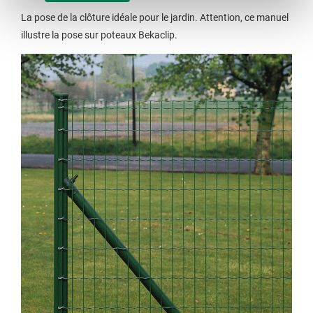
La pose de la clôture idéale pour le jardin. Attention, ce manuel
illustre la pose sur poteaux Bekaclip.