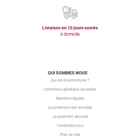
Livraison en 10 jours ouvrés
à domicile
QUI SOMMES NOUS
Qui est Directclotures ?
Conditions générales de ventes
Mentions légales
La protection des données
Le paiement sécurisé
Contactez-nous
Plan du site