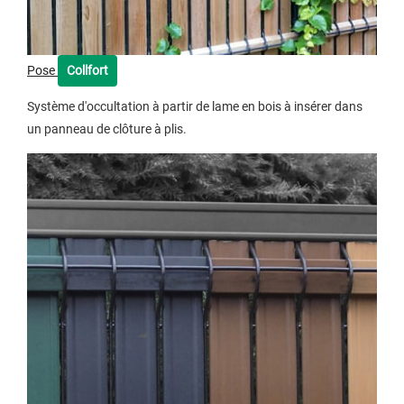
Pose
Collfort
Système d'occultation à partir de lame en bois à insérer dans
un panneau de clôture à plis.