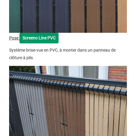
Pose
Screeno Line PVC
Système brise-vue en PVC, à monter dans un panneau de
clôture à plis.