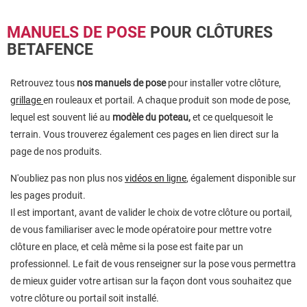
MANUELS DE POSE
POUR CLÔTURES
BETAFENCE
Retrouvez tous
nos manuels de pose
pour installer votre clôture,
grillage
en rouleaux et portail. A chaque produit son mode de pose,
lequel est souvent lié au
modèle du poteau,
et ce quelquesoit le
terrain. Vous trouverez également ces pages en lien direct sur la
page de nos produits.
N'oubliez pas non plus nos
vidéos en ligne
, également disponible sur
les pages produit.
Il est important, avant de valider le choix de votre clôture ou portail,
de vous familiariser avec le mode opératoire pour mettre votre
clôture en place, et celà même si la pose est faite par un
professionnel. Le fait de vous renseigner sur la pose vous permettra
de mieux guider votre artisan sur la façon dont vous souhaitez que
votre clôture ou portail soit installé.