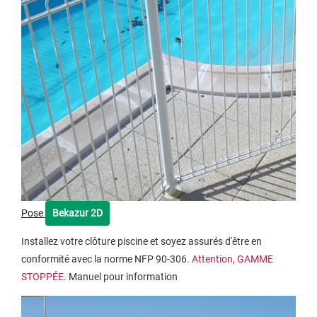
Pose
Bekazur 2D
Installez votre clôture piscine et soyez assurés d'être en
conformité avec la norme NFP 90-306.
Attention, GAMME
STOPPÉE
. Manuel pour information