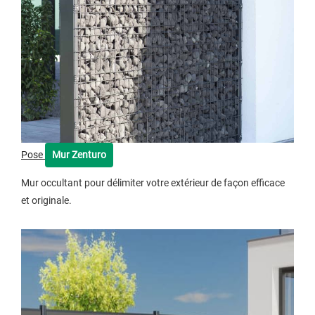
Pose
Mur Zenturo
Mur occultant pour délimiter votre extérieur de façon efficace
et originale.