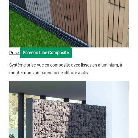
Pose
Screeno Line Composite
Système brise-vue en composite avec lisses en aluminium, à
monter dans un panneau de clôture à plis.