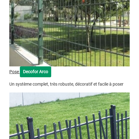
Pose
Decofor Arco
Un système complet, très robuste, décoratif et facile à poser