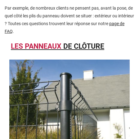
Par exemple, de nombreux clients ne pensent pas, avant la pose, de
quel côté les plis du panneau doivent se situer : extérieur ou intérieur
? Toutes ces questions trouvent leur réponse sur notre
page de
FAQ
.
LES PANNEAUX
DE CLÔTURE