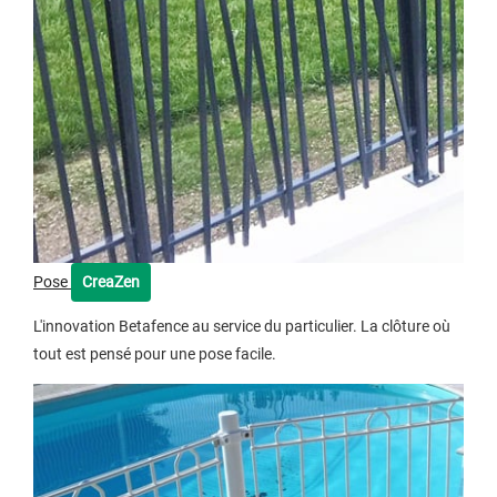
Pose
CreaZen
L'innovation Betafence au service du particulier. La clôture où
tout est pensé pour une pose facile.