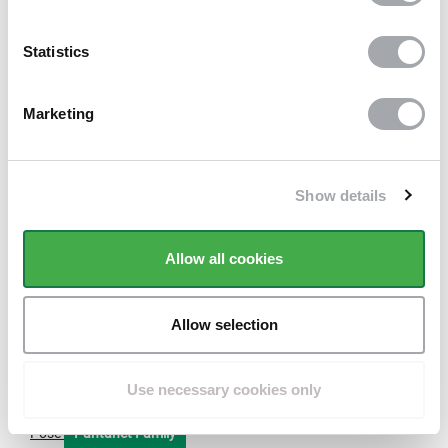
Statistics
Marketing
Show details
Allow all cookies
Allow selection
Use necessary cookies only
Pose
Pantanet Family