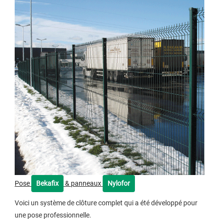
Pose
Bekafix
& panneaux
Nylofor
Voici un système de clôture complet qui a été développé pour
une pose professionnelle.