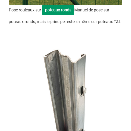
Pose rouleaux sur
poteaux ronds
Manuel de pose sur
poteaux ronds, mais le principe reste le même sur poteaux T&L