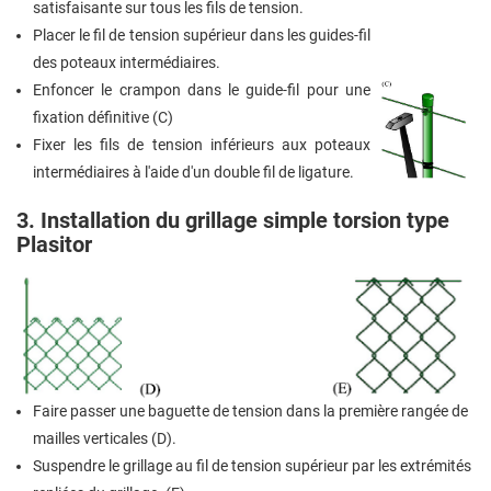
satisfaisante sur tous les fils de tension.
Placer le fil de tension supérieur dans les guides-fil
des poteaux intermédiaires.
Enfoncer le crampon dans le guide-fil pour une
fixation définitive (C)
Fixer les fils de tension inférieurs aux poteaux
intermédiaires à l'aide d'un double fil de ligature.
3. Installation du grillage simple torsion type
Plasitor
Faire passer une baguette de tension dans la première rangée de
mailles verticales (D).
Suspendre le grillage au fil de tension supérieur par les extrémités