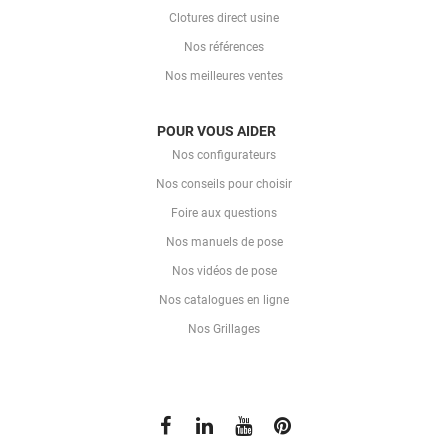
Clotures direct usine
Nos références
Nos meilleures ventes
POUR VOUS AIDER
Nos configurateurs
Nos conseils pour choisir
Foire aux questions
Nos manuels de pose
Nos vidéos de pose
Nos catalogues en ligne
Nos Grillages