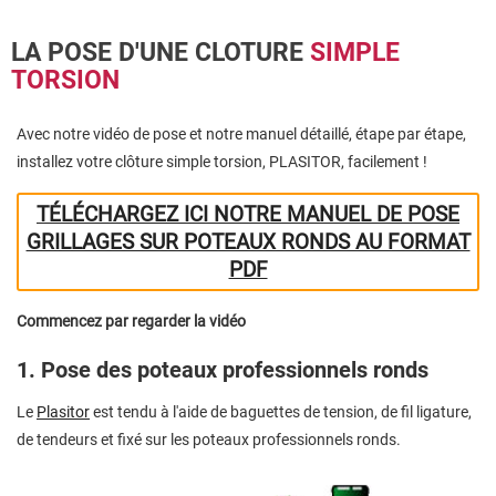
LA POSE D'UNE CLOTURE
SIMPLE
TORSION
Avec notre vidéo de pose et notre manuel détaillé, étape par étape,
installez votre clôture simple torsion, PLASITOR, facilement !
TÉLÉCHARGEZ ICI NOTRE MANUEL DE POSE
GRILLAGES SUR POTEAUX RONDS AU FORMAT
PDF
Commencez par regarder la vidéo
1. Pose des poteaux professionnels ronds
Le
Plasitor
est tendu à l'aide de baguettes de tension, de fil ligature,
de tendeurs et fixé sur les poteaux professionnels ronds.