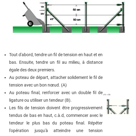
Tout d'abord, tendre un fil de tension en haut et en
bas. Ensuite, tendre un fil au milieu, à distance
égale des deux premiers.
Au poteau de départ, attacher solidement le fil de
tension avec un bon
nœud
. (A)
Au poteau final, renforcer avec un double fil de
ligature ou utiliser un tendeur (B).
Les fils de tension doivent être progressivement
tendus de bas en haut, c.à.d, commencer avec le
tendeur le plus bas du poteau final. Répéter
l'opération jusqu'à atteindre une tension