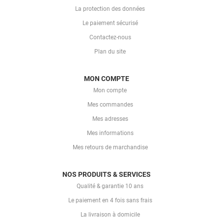
La protection des données
Le paiement sécurisé
Contactez-nous
Plan du site
MON COMPTE
Mon compte
Mes commandes
Mes adresses
Mes informations
Mes retours de marchandise
NOS PRODUITS & SERVICES
Qualité & garantie 10 ans
Le paiement en 4 fois sans frais
La livraison à domicile