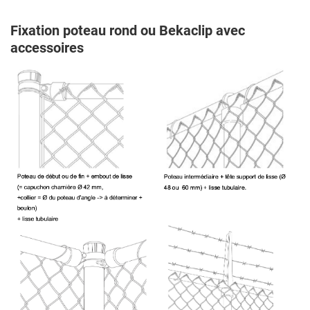
Fixation poteau rond ou Bekaclip avec
accessoires