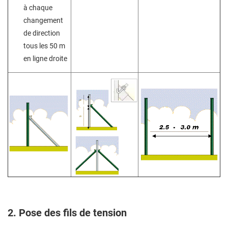
à chaque
changement
de direction
tous les 50 m
en ligne droite
2. Pose des fils de tension