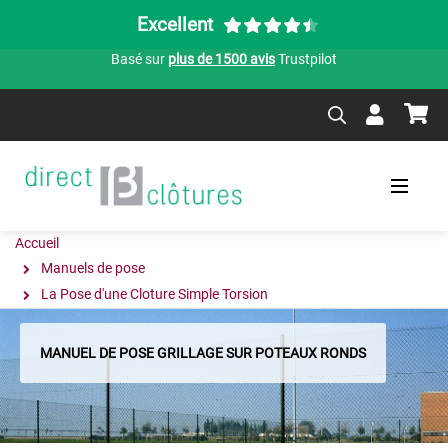
Excellent
Basé sur
plus de 1500 avis
Trustpilot
Accueil
Manuels de pose
La Pose d'une Cloture Simple Torsion
MANUEL DE POSE GRILLAGE SUR POTEAUX RONDS