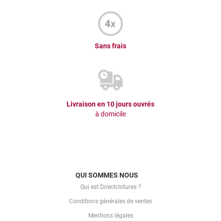
Sans frais
Livraison en 10 jours ouvrés
à domicile
QUI SOMMES NOUS
Qui est Directclotures ?
Conditions générales de ventes
Mentions légales