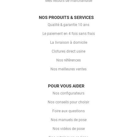
Mes retours de marchandise
NOS PRODUITS & SERVICES
Qualité & garantie 10 ans
Le paiement en 4 fois sans frais
La livraison à domicile
Clotures direct usine
Nos références
Nos meilleures ventes
POUR VOUS AIDER
Nos configurateurs
Nos conseils pour choisir
Foire aux questions
Nos manuels de pose
Nos vidéos de pose