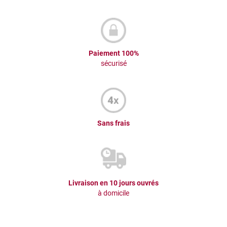
Paiement 100%
sécurisé
Sans frais
Livraison en 10 jours ouvrés
à domicile