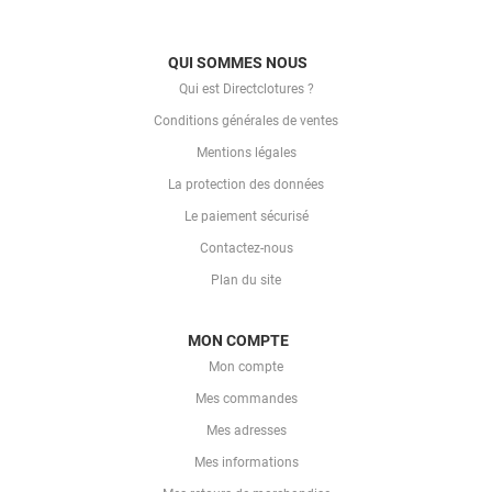
QUI SOMMES NOUS
Qui est Directclotures ?
Conditions générales de ventes
Mentions légales
La protection des données
Le paiement sécurisé
Contactez-nous
Plan du site
MON COMPTE
Mon compte
Mes commandes
Mes adresses
Mes informations