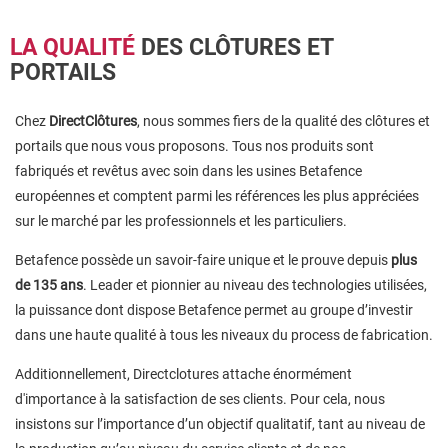
LA QUALITÉ
DES CLÔTURES ET
PORTAILS
Chez
DirectClôtures
, nous sommes fiers de la qualité des clôtures et
portails que nous vous proposons. Tous nos produits sont
fabriqués et revêtus avec soin dans les usines Betafence
européennes et comptent parmi les références les plus appréciées
sur le marché par les professionnels et les particuliers.
Betafence possède un savoir-faire unique et le prouve depuis
plus
de 135 ans
. Leader et pionnier au niveau des technologies utilisées,
la puissance dont dispose Betafence permet au groupe d’investir
dans une haute qualité à tous les niveaux du process de fabrication.
Additionnellement, Directclotures attache énormément
d'importance à la satisfaction de ses clients. Pour cela, nous
insistons sur l’importance d’un objectif qualitatif, tant au niveau de