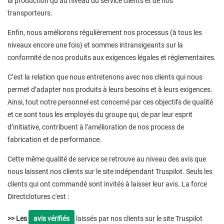
la production qu’au niveau du service clients et de nos
transporteurs.
Enfin, nous améliorons régulièrement nos processus (à tous les
niveaux encore une fois) et sommes intransigeants sur la
conformité de nos produits aux exigences légales et réglementaires.
C’est la relation que nous entretenons avec nos clients qui nous
permet d’adapter nos produits à leurs besoins et à leurs exigences.
Ainsi, tout notre personnel est concerné par ces objectifs de qualité
et ce sont tous les employés du groupe qui, de par leur esprit
d’initiative, contribuent à l’amélioration de nos process de
fabrication et de performance.
Cette même qualité de service se retrouve au niveau des avis que
nous laissent nos clients sur le site indépendant Truspilot. Seuls les
clients qui ont commandé sont invités à laisser leur avis. La force
Directclotures c'est :
>> Les
avis vérifiés
laissés par nos clients sur le site Truspilot