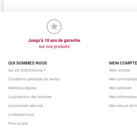
Jusqu’à 10 ans de garantie
sur nos produits
QUI SOMMES NOUS
MON COMPT
Qui est Directclotures ?
Mon compte
Conditions générales de ventes
Mes commande
Mentions légales
Mes adresses
La protection des données
Mes information
Le paiement sécurisé
Mes retours de 
Contactez-nous
Plan du site