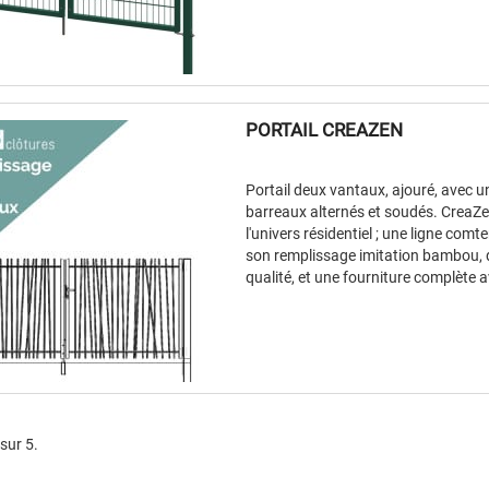
PORTAIL CREAZEN
Portail deux vantaux, ajouré, avec 
barreaux alternés et soudés. CreaZe
l'univers résidentiel ; une ligne com
son remplissage imitation bambou, 
qualité, et une fourniture complète a
 sur 5.