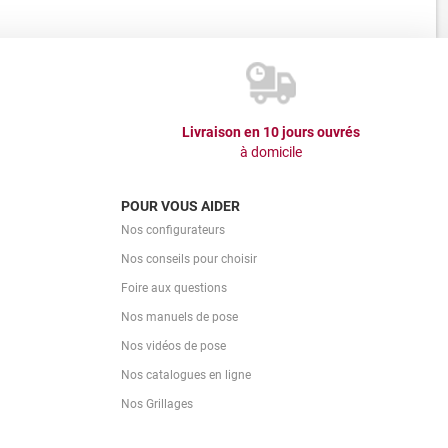
Livraison en 10 jours ouvrés
à domicile
POUR VOUS AIDER
Nos configurateurs
Nos conseils pour choisir
Foire aux questions
Nos manuels de pose
Nos vidéos de pose
Nos catalogues en ligne
Nos Grillages