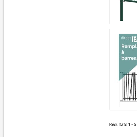
Résultats 1 - 5