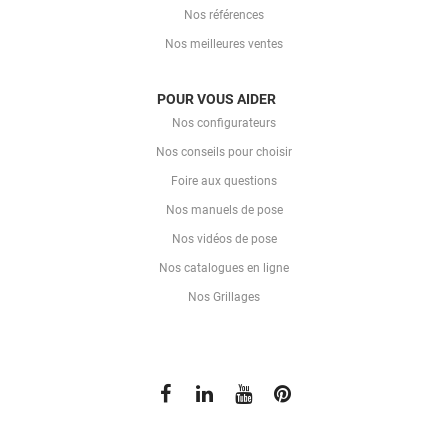
Nos références
Nos meilleures ventes
POUR VOUS AIDER
Nos configurateurs
Nos conseils pour choisir
Foire aux questions
Nos manuels de pose
Nos vidéos de pose
Nos catalogues en ligne
Nos Grillages