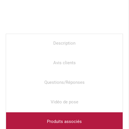
Description
Avis clients
Questions/Réponses
Vidéo de pose
Produits associés