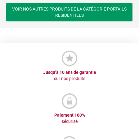
VOIR NOS AUTRES PRODUITS DE LA CATÉGORIE PORTAILS
RÉSIDENTIELS
Jusqu’à 10 ans de garantie
sur nos produits
Paiement 100%
sécurisé