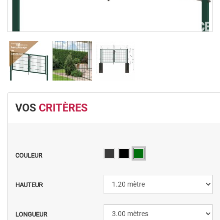
VOS
CRITÈRES
COULEUR
HAUTEUR
LONGUEUR