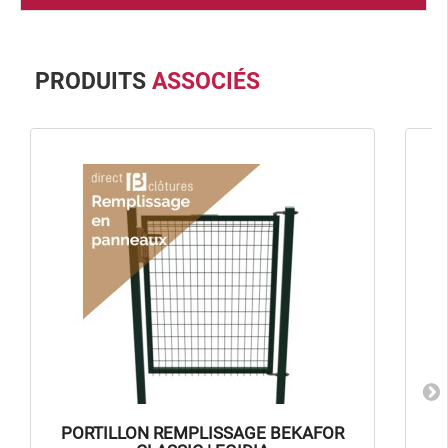
PRODUITS
ASSOCIÉS
PORTILLON REMPLISSAGE BEKAFOR