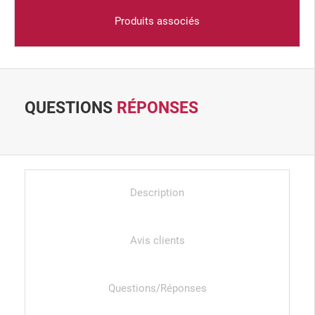
Produits associés
QUESTIONS
RÉPONSES
Description
Avis clients
Questions/Réponses