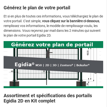
Générez le plan de votre portail
Et si en plus de toutes ces informations, vous téléchargiez le plan de
votre portail. C'est simple,
vous cliquez sur la bannière ci-dessous
,
remplissez vos informations, le modèle de remplissage voulu, les
dimensions. Vous reçevrez par mail dans les 2 minutes qui suivent
le plan de votre portail Egidia 2D.
Assortiment et spécifications des portails
Egidia 2D en Kit complet