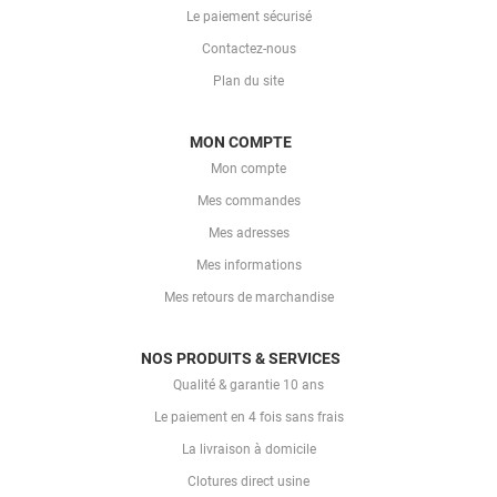
Le paiement sécurisé
Contactez-nous
Plan du site
MON COMPTE
Mon compte
Mes commandes
Mes adresses
Mes informations
Mes retours de marchandise
NOS PRODUITS & SERVICES
Qualité & garantie 10 ans
Le paiement en 4 fois sans frais
La livraison à domicile
Clotures direct usine