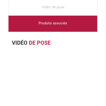
Vidéo de pose
Produits associés
VIDÉO
DE POSE