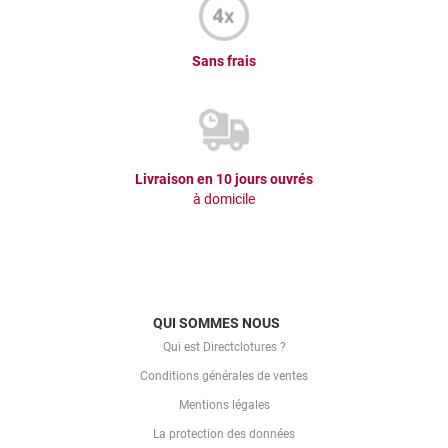
Sans frais
Livraison en 10 jours ouvrés
à domicile
QUI SOMMES NOUS
Qui est Directclotures ?
Conditions générales de ventes
Mentions légales
La protection des données