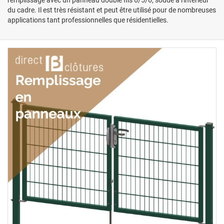
du cadre. Il est très résistant et peut être utilisé pour de nombreuses
applications tant professionnelles que résidentielles.