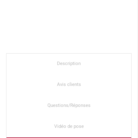
Description
Avis clients
Questions/Réponses
Vidéo de pose