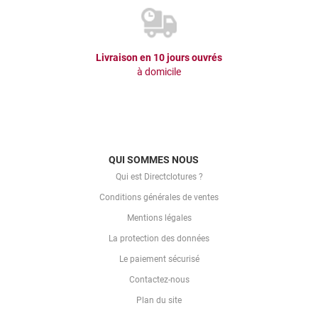
Livraison en 10 jours ouvrés
à domicile
QUI SOMMES NOUS
Qui est Directclotures ?
Conditions générales de ventes
Mentions légales
La protection des données
Le paiement sécurisé
Contactez-nous
Plan du site