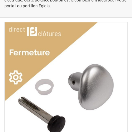
portail ou portillon Egidia.