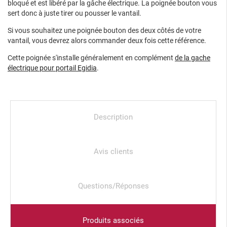
bloqué et est libéré par la gâche électrique. La poignée bouton vous
sert donc à juste tirer ou pousser le vantail.
Si vous souhaitez une poignée bouton des deux côtés de votre
vantail, vous devrez alors commander deux fois cette référence.
Cette poignée s'installe généralement en complément
de la gache
électrique pour portail Egidia
.
Description
Avis clients
Questions/Réponses
Produits associés