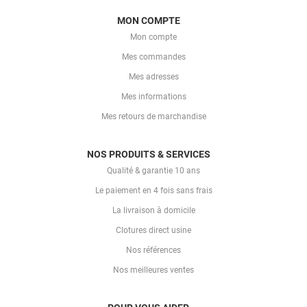
MON COMPTE
Mon compte
Mes commandes
Mes adresses
Mes informations
Mes retours de marchandise
NOS PRODUITS & SERVICES
Qualité & garantie 10 ans
Le paiement en 4 fois sans frais
La livraison à domicile
Clotures direct usine
Nos références
Nos meilleures ventes