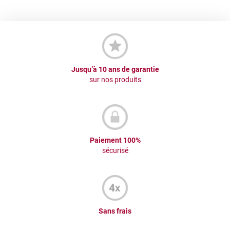
Jusqu’à 10 ans de garantie
sur nos produits
Paiement 100%
sécurisé
Sans frais