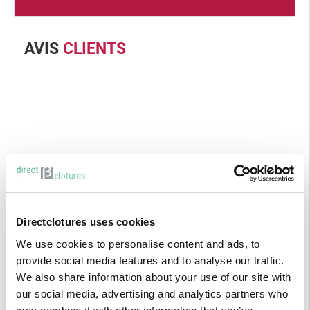
AVIS
CLIENTS
Directclotures uses cookies
We use cookies to personalise content and ads, to
provide social media features and to analyse our traffic.
We also share information about your use of our site with
our social media, advertising and analytics partners who