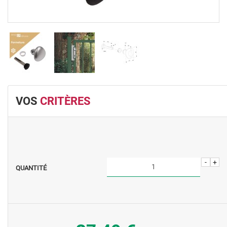
VOS
CRITÈRES
-
+
QUANTITÉ