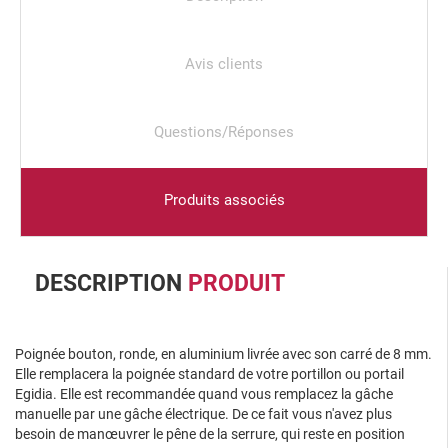
Avis clients
Questions/Réponses
Produits associés
DESCRIPTION
PRODUIT
Poignée bouton, ronde, en aluminium livrée avec son carré de 8 mm.
Elle remplacera la poignée standard de votre portillon ou portail
Egidia. Elle est recommandée quand vous remplacez la gâche
manuelle par une gâche électrique. De ce fait vous n'avez plus
besoin de manœuvrer le pêne de la serrure, qui reste en position