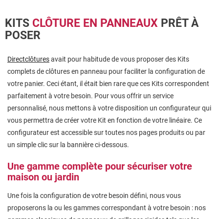
KITS
CLÔTURE EN PANNEAUX
PRÊT À
POSER
Directclôtures
avait pour habitude de vous proposer des Kits
complets de clôtures en panneau pour faciliter la configuration de
votre panier. Ceci étant, il était bien rare que ces Kits correspondent
parfaitement à votre besoin. Pour vous offrir un service
personnalisé, nous mettons à votre disposition un configurateur qui
vous permettra de créer votre Kit en fonction de votre linéaire. Ce
configurateur est accessible sur toutes nos pages produits ou par
un simple clic sur la bannière ci-dessous.
Une gamme complète pour sécuriser votre
maison ou jardin
Une fois la configuration de votre besoin défini, nous vous
proposerons la ou les gammes correspondant à votre besoin : nos