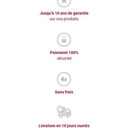
Jusqu’à 10 ans de garantie
sur nos produits
Paiement 100%
sécurisé
Sans frais
Livraison en 10 jours ouvrés