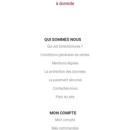
à domicile
QUI SOMMES NOUS
Qui est Directclotures ?
Conditions générales de ventes
Mentions légales
La protection des données
Le paiement sécurisé
Contactez-nous
Plan du site
MON COMPTE
Mon compte
Mes commandes