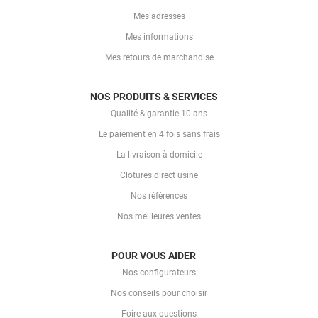
Mes adresses
Mes informations
Mes retours de marchandise
NOS PRODUITS & SERVICES
Qualité & garantie 10 ans
Le paiement en 4 fois sans frais
La livraison à domicile
Clotures direct usine
Nos références
Nos meilleures ventes
POUR VOUS AIDER
Nos configurateurs
Nos conseils pour choisir
Foire aux questions