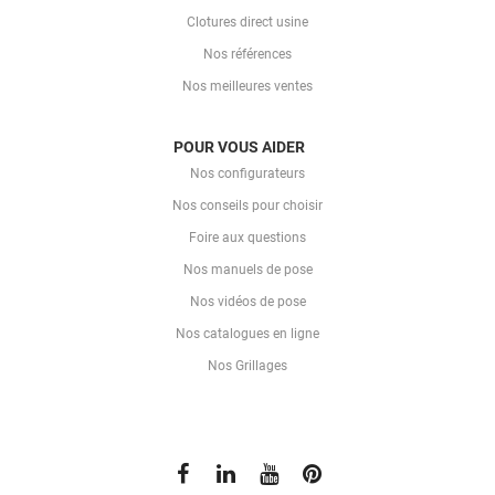
Clotures direct usine
Nos références
Nos meilleures ventes
POUR VOUS AIDER
Nos configurateurs
Nos conseils pour choisir
Foire aux questions
Nos manuels de pose
Nos vidéos de pose
Nos catalogues en ligne
Nos Grillages