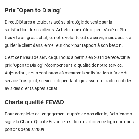
Prix "Open to Dialog"
DirectClôtures a toujours axé sa stratégie de vente sur la
satisfaction de ses clients. Acheter une clôture peut s'avérer être
très vite un gros achat, et notre volonté est de servir, mais aussi de
guider le client dans le meilleur choix par rapport à son besoin.
C'est ce niveau de service qui nous a permis en 2014 de recevoir le
prix "Open to Dialog" récompensant la qualité de notre service.
Aujourd'hui, nous continuons à mesurer la satisfaction à l'aide du
service Trustpilot, service indépendant, qui assure le traitement des
avis des clients après achat.
Charte qualité FEVAD
Pour compléter cet engagement auprès de nos clients, Betafence a
signé la Charte Qualité Fevad, et est fière d'arborer ce logo que nous
portons depuis 2009.