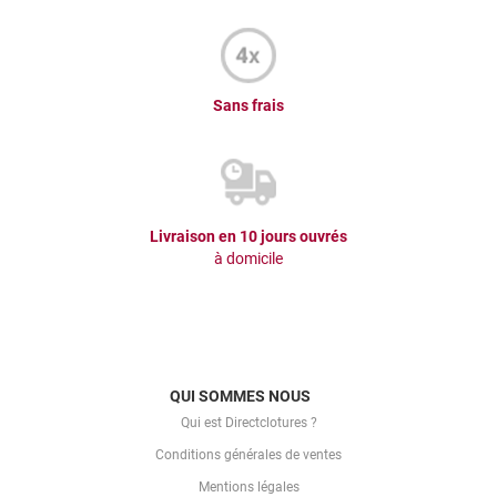
Sans frais
Livraison en 10 jours ouvrés
à domicile
QUI SOMMES NOUS
Qui est Directclotures ?
Conditions générales de ventes
Mentions légales