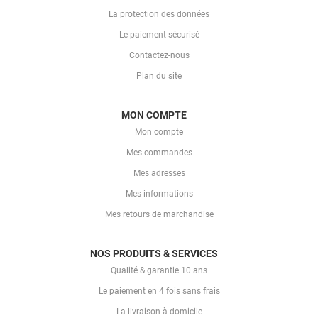
La protection des données
Le paiement sécurisé
Contactez-nous
Plan du site
MON COMPTE
Mon compte
Mes commandes
Mes adresses
Mes informations
Mes retours de marchandise
NOS PRODUITS & SERVICES
Qualité & garantie 10 ans
Le paiement en 4 fois sans frais
La livraison à domicile