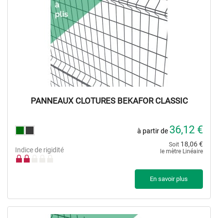
PANNEAUX CLOTURES BEKAFOR CLASSIC
36,12 €
à partir de
18,06 €
Soit
Indice de rigidité
le mètre Linéaire
En savoir plus