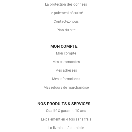
La protection des données
Le paiement sécurisé
Contactez-nous
Plan du site
MON COMPTE
Mon compte
Mes commandes
Mes adresses
Mes informations
Mes retours de marchandise
NOS PRODUITS & SERVICES
Qualité & garantie 10 ans
Le paiement en 4 fois sans frais
La livraison à domicile