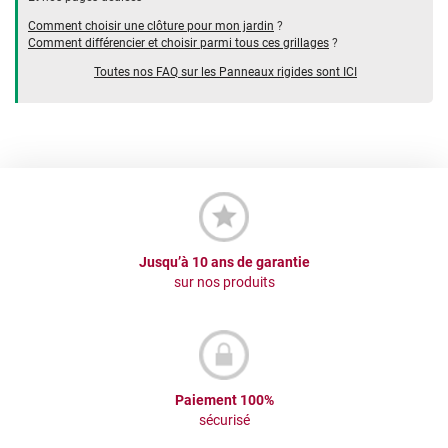
Comment choisir une clôture pour mon jardin
?
Comment différencier et choisir parmi tous ces grillages
?
Toutes nos FAQ sur les Panneaux rigides sont ICI
Jusqu’à 10 ans de garantie
sur nos produits
Paiement 100%
sécurisé