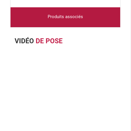
Produits associés
VIDÉO
DE POSE