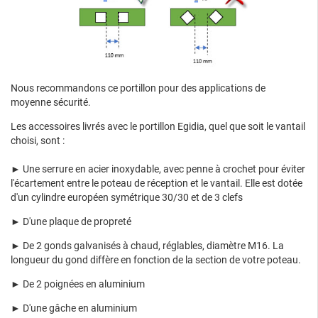
Nous recommandons ce portillon pour des applications de
moyenne sécurité.
Les accessoires livrés avec le portillon Egidia, quel que soit le vantail
choisi, sont :
► Une serrure en acier inoxydable, avec penne à crochet pour éviter
l'écartement entre le poteau de réception et le vantail. Elle est dotée
d'un cylindre européen symétrique 30/30 et de 3 clefs
► D'une plaque de propreté
► De 2 gonds galvanisés à chaud, réglables, diamètre M16. La
longueur du gond diffère en fonction de la section de votre poteau.
► De 2 poignées en aluminium
► D'une gâche en aluminium