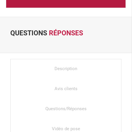
QUESTIONS
RÉPONSES
Description
Avis clients
Questions/Réponses
Vidéo de pose