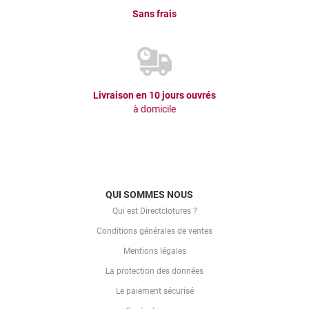
Sans frais
Livraison en 10 jours ouvrés
à domicile
QUI SOMMES NOUS
Qui est Directclotures ?
Conditions générales de ventes
Mentions légales
La protection des données
Le paiement sécurisé