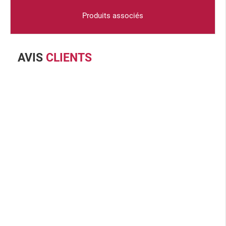
Produits associés
AVIS
CLIENTS