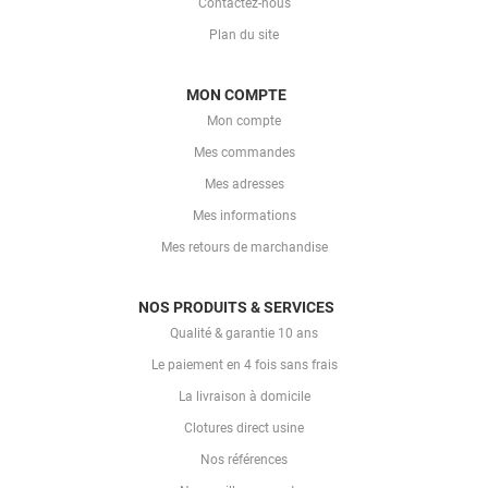
Contactez-nous
Plan du site
MON COMPTE
Mon compte
Mes commandes
Mes adresses
Mes informations
Mes retours de marchandise
NOS PRODUITS & SERVICES
Qualité & garantie 10 ans
Le paiement en 4 fois sans frais
La livraison à domicile
Clotures direct usine
Nos références