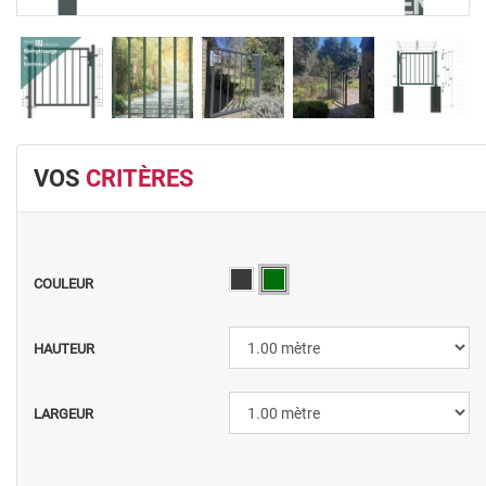
VOS
CRITÈRES
COULEUR
HAUTEUR
LARGEUR