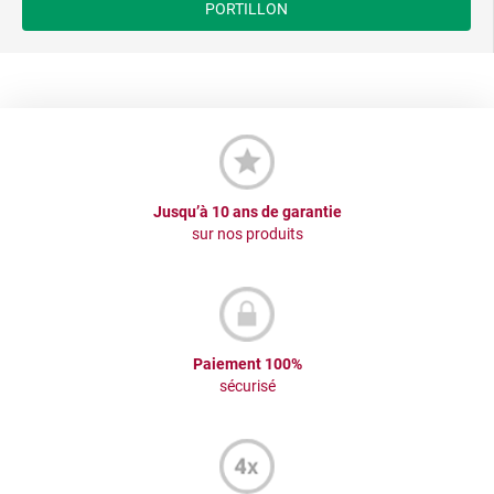
PORTILLON
Jusqu’à 10 ans de garantie
sur nos produits
Paiement 100%
sécurisé