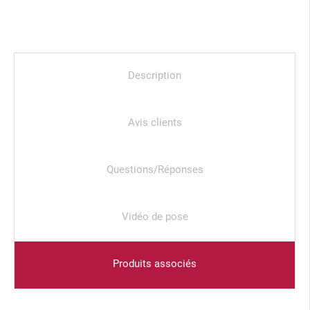
Description
Avis clients
Questions/Réponses
Vidéo de pose
Produits associés