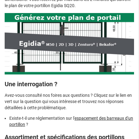
le plan de votre portillon Egidia SQ20.
Une interrogation ?
Avez-vous consulté nos foires aux questions ? Cliquez sur le lien en
vert sur la question qui vous intéresse et trouvez nos réponses
détaillées à cette problématique.
Existe-t-il une réglementation sur l'
espacement des barreaux d'un
portillon
?
Assortiment et spécifications des portillons