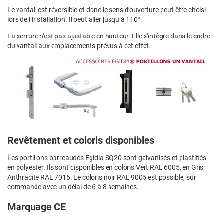
Le vantail est réversible et donc le sens d’ouverture peut être choisi
lors de l’installation. Il peut aller jusqu’à 110°.
La serrure n'est pas ajustable en hauteur. Elle s'intègre dans le cadre
du vantail aux emplacements prévus à cet effet.
Revêtement et coloris disponibles
Les portillons barreaudés Egidia SQ20 sont galvanisés et plastifiés
en polyester. Ils sont disponibles en coloris Vert RAL 6005, en Gris
Anthracite RAL 7016. Le coloris noir RAL 9005 est possible, sur
commande avec un délai de 6 à 8 semaines.
Marquage CE