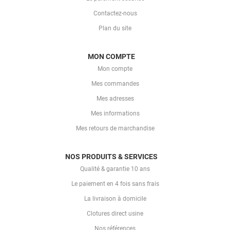
Contactez-nous
Plan du site
MON COMPTE
Mon compte
Mes commandes
Mes adresses
Mes informations
Mes retours de marchandise
NOS PRODUITS & SERVICES
Qualité & garantie 10 ans
Le paiement en 4 fois sans frais
La livraison à domicile
Clotures direct usine
Nos références