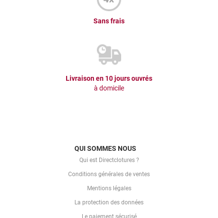
Sans frais
Livraison en 10 jours ouvrés
à domicile
QUI SOMMES NOUS
Qui est Directclotures ?
Conditions générales de ventes
Mentions légales
La protection des données
Le paiement sécurisé