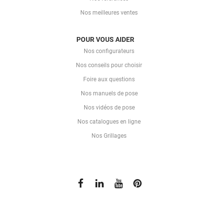
Nos meilleures ventes
POUR VOUS AIDER
Nos configurateurs
Nos conseils pour choisir
Foire aux questions
Nos manuels de pose
Nos vidéos de pose
Nos catalogues en ligne
Nos Grillages