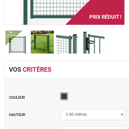
PRIX RÉDUIT !
VOS
CRITÈRES
COULEUR
HAUTEUR