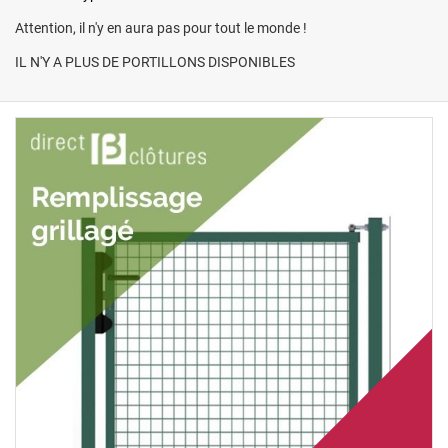
Attention, il n'y en aura pas pour tout le monde !
IL N'Y A PLUS DE PORTILLONS DISPONIBLES