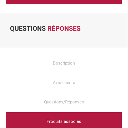
QUESTIONS
RÉPONSES
Description
Avis clients
Questions/Réponses
Produits associés