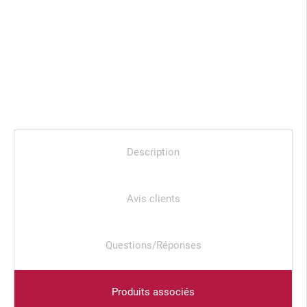
Description
Avis clients
Questions/Réponses
Produits associés