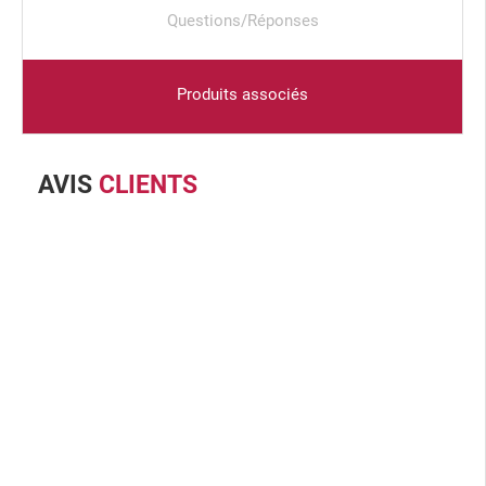
Questions/Réponses
Produits associés
AVIS
CLIENTS