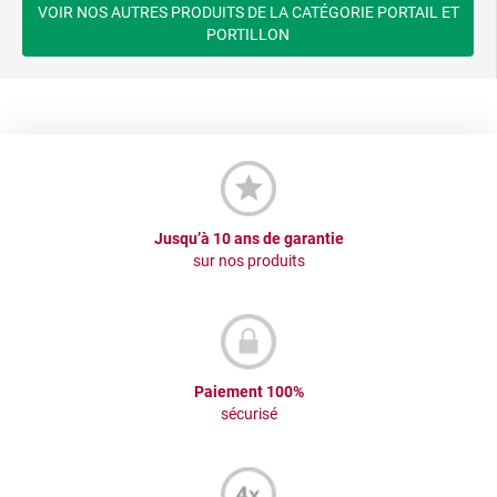
VOIR NOS AUTRES PRODUITS DE LA CATÉGORIE PORTAIL ET
PORTILLON
Jusqu’à 10 ans de garantie
sur nos produits
Paiement 100%
sécurisé