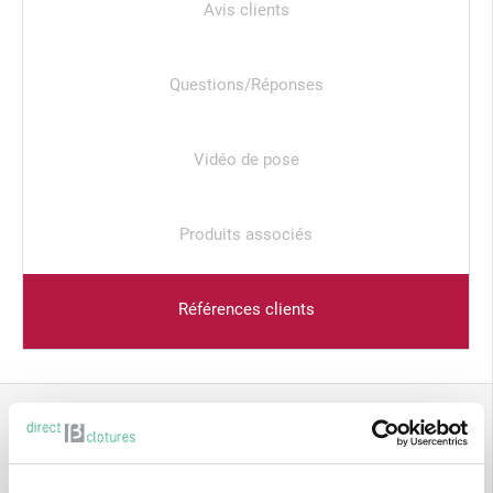
Avis clients
Questions/Réponses
Vidéo de pose
Produits associés
Références clients
QUESTIONS
RÉPONSES