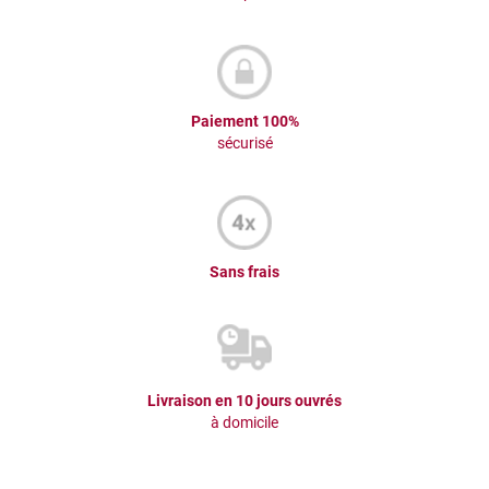
Paiement 100%
sécurisé
Sans frais
Livraison en 10 jours ouvrés
à domicile