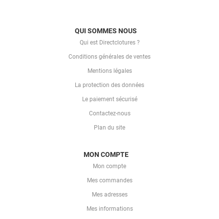
QUI SOMMES NOUS
Qui est Directclotures ?
Conditions générales de ventes
Mentions légales
La protection des données
Le paiement sécurisé
Contactez-nous
Plan du site
MON COMPTE
Mon compte
Mes commandes
Mes adresses
Mes informations