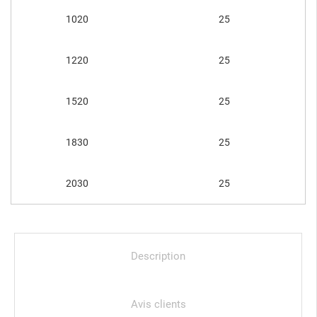
1020
25
1220
25
1520
25
1830
25
2030
25
Description
Avis clients