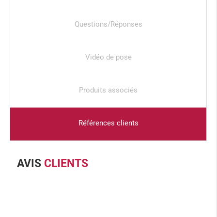
Questions/Réponses
Vidéo de pose
Produits associés
Références clients
AVIS
CLIENTS