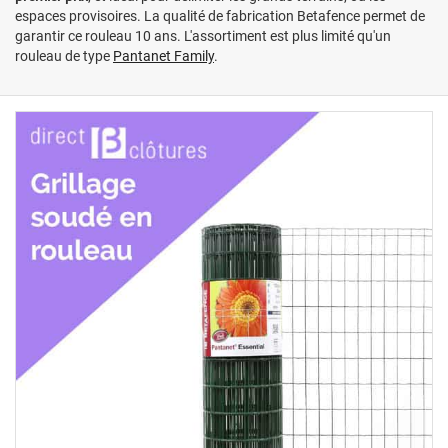
espaces provisoires. La qualité de fabrication Betafence permet de
garantir ce rouleau 10 ans. L'assortiment est plus limité qu'un
rouleau de type
Pantanet Family
.