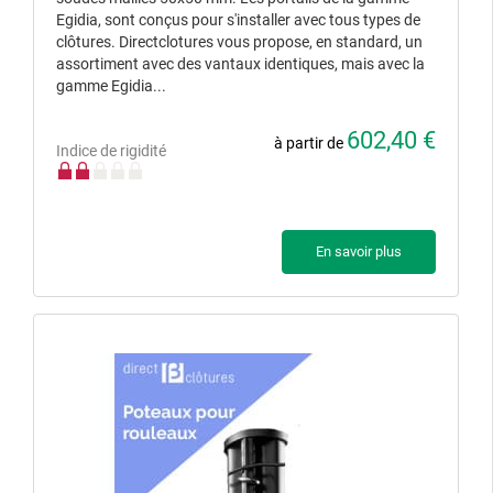
Egidia, sont conçus pour s'installer avec tous types de
clôtures. Directclotures vous propose, en standard, un
assortiment avec des vantaux identiques, mais avec la
gamme Egidia...
602,40 €
à partir de
Indice de rigidité
En savoir plus