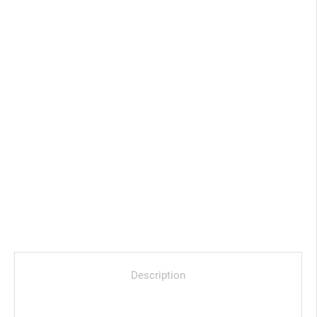
Description