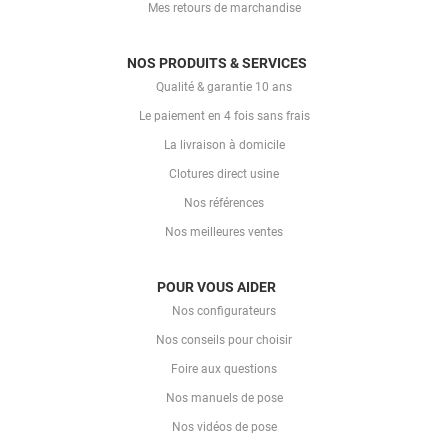
Mes retours de marchandise
NOS PRODUITS & SERVICES
Qualité & garantie 10 ans
Le paiement en 4 fois sans frais
La livraison à domicile
Clotures direct usine
Nos références
Nos meilleures ventes
POUR VOUS AIDER
Nos configurateurs
Nos conseils pour choisir
Foire aux questions
Nos manuels de pose
Nos vidéos de pose