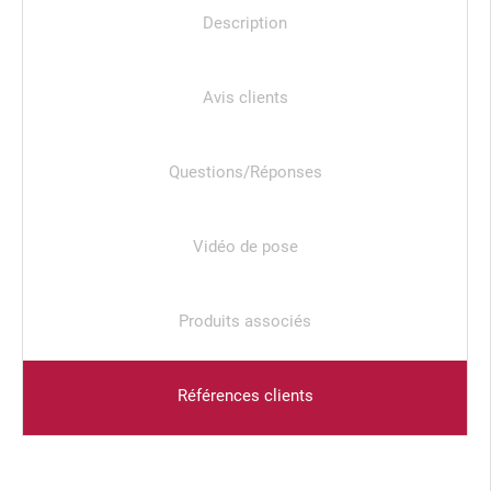
Description
Avis clients
Questions/Réponses
Vidéo de pose
Produits associés
Références clients