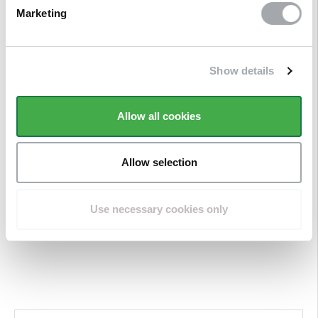
Marketing
VIDÉO
DE POSE
Show details
Allow all cookies
Allow selection
Use necessary cookies only