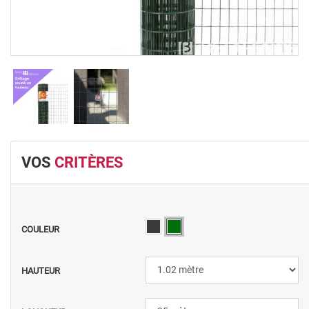
VOS
CRITÈRES
COULEUR
HAUTEUR