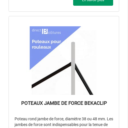
POTEAUX JAMBE DE FORCE BEKACLIP
Poteau rond jambe de force, diamètre 38 ou 48 mm. Les
jambes de force sont indispensables pour la tenue de