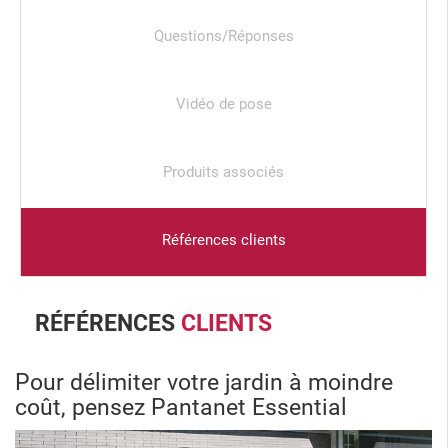
Questions/Réponses
Vidéo de pose
Produits associés
Références clients
RÉFÉRENCES
CLIENTS
Pour délimiter votre jardin à moindre
coût, pensez Pantanet Essential