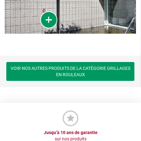
VOIR NOS AUTRES PRODUITS DE LA CATÉGORIE GRILLAGES
EN ROULEAUX
Jusqu’à 10 ans de garantie
sur nos produits