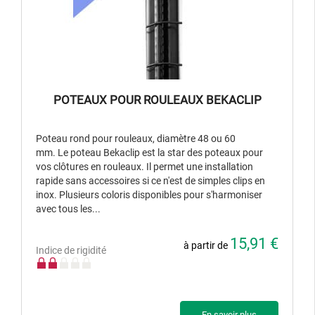
POTEAUX POUR ROULEAUX BEKACLIP
Poteau rond pour rouleaux, diamètre 48 ou 60
mm. Le poteau Bekaclip est la star des poteaux pour
vos clôtures en rouleaux. Il permet une installation
rapide sans accessoires si ce n'est de simples clips en
inox. Plusieurs coloris disponibles pour s'harmoniser
avec tous les...
15,91 €
à partir de
Indice de rigidité
En savoir plus