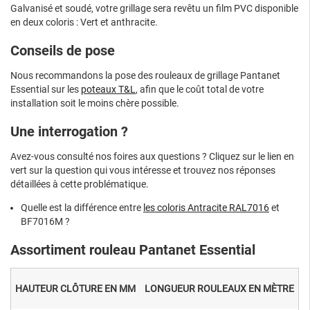
Galvanisé et soudé, votre grillage sera revêtu un film PVC disponible
en deux coloris : Vert et anthracite.
Conseils de pose
Nous recommandons la pose des rouleaux de grillage Pantanet
Essential sur les
poteaux T&L
, afin que le coût total de votre
installation soit le moins chère possible.
Une interrogation ?
Avez-vous consulté nos foires aux questions ? Cliquez sur le lien en
vert sur la question qui vous intéresse et trouvez nos réponses
détaillées à cette problématique.
Quelle est la différence entre
les coloris Antracite RAL7016
et
BF7016M ?
Assortiment rouleau Pantanet Essential
HAUTEUR CLÔTURE EN MM
LONGUEUR ROULEAUX EN MÈTRE