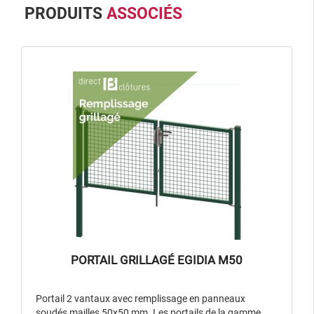
PRODUITS
ASSOCIÉS
PORTAIL GRILLAGÉ EGIDIA M50
Portail 2 vantaux avec remplissage en panneaux
soudés mailles 50x50 mm. Les portails de la gamme