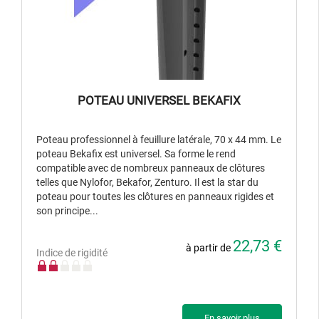
POTEAU UNIVERSEL BEKAFIX
Poteau professionnel à feuillure latérale, 70 x 44 mm. Le
poteau Bekafix est universel. Sa forme le rend
compatible avec de nombreux panneaux de clôtures
telles que Nylofor, Bekafor, Zenturo. Il est la star du
poteau pour toutes les clôtures en panneaux rigides et
son principe...
22,73 €
à partir de
Indice de rigidité
En savoir plus