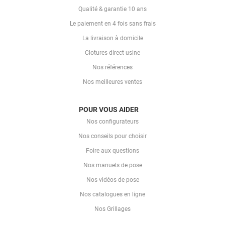
Qualité & garantie 10 ans
Le paiement en 4 fois sans frais
La livraison à domicile
Clotures direct usine
Nos références
Nos meilleures ventes
POUR VOUS AIDER
Nos configurateurs
Nos conseils pour choisir
Foire aux questions
Nos manuels de pose
Nos vidéos de pose
Nos catalogues en ligne
Nos Grillages