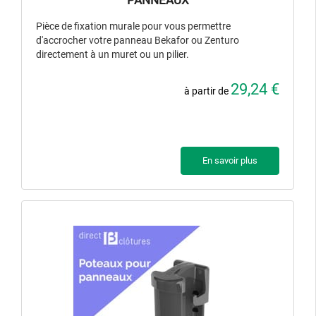
PANNEAUX
Pièce de fixation murale pour vous permettre
d'accrocher votre panneau Bekafor ou Zenturo
directement à un muret ou un pilier.
29,24 €
à partir de
En savoir plus