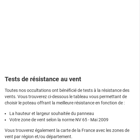
Tests de résistance au vent
Toutes nos occultations ont bénéficié de tests à la résistance des
vents. Vous trouverez ci-dessous le tableau vous permettant de
choisir le poteau offrant la meilleure résistance en fonction de :
La hauteur et largeur souhaitée du panneau
Votre zone de vent selon la norme NV 65 - Mai 2009
Vous trouverez également la carte de la France avec les zones de
vent par région et/ou département.