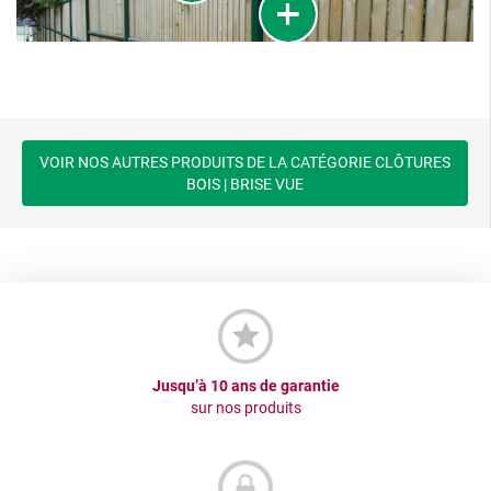
VOIR NOS AUTRES PRODUITS DE LA CATÉGORIE CLÔTURES
BOIS | BRISE VUE
Jusqu’à 10 ans de garantie
sur nos produits