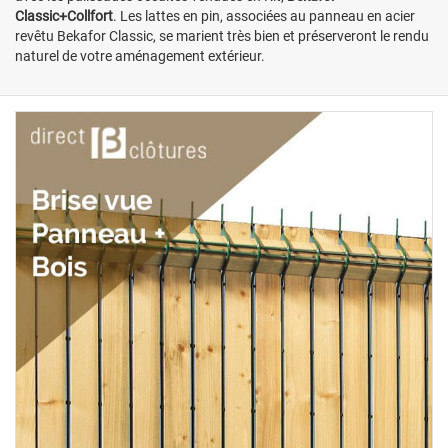
Classic+Collfort
. Les lattes en pin, associées au panneau en acier
revêtu Bekafor Classic, se marient très bien et préserveront le rendu
naturel de votre aménagement extérieur.