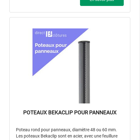
POTEAUX BEKACLIP POUR PANNEAUX
Poteau rond pour panneaux, diamètre 48 ou 60 mm.
Les poteaux Bekaclip sont en acier, avec une feuillure