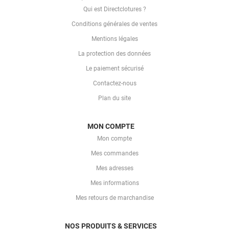
Qui est Directclotures ?
Conditions générales de ventes
Mentions légales
La protection des données
Le paiement sécurisé
Contactez-nous
Plan du site
MON COMPTE
Mon compte
Mes commandes
Mes adresses
Mes informations
Mes retours de marchandise
NOS PRODUITS & SERVICES