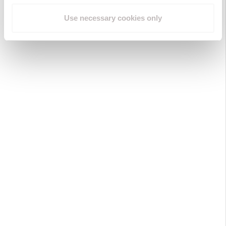
AVIS
CLIENTS
Use necessary cookies only