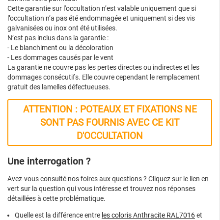
Cette garantie sur l'occultation n’est valable uniquement que si
l’occultation n’a pas été endommagée et uniquement si des vis
galvanisées ou inox ont été utilisées.
N’est pas inclus dans la garantie :
- Le blanchiment ou la décoloration
- Les dommages causés par le vent
La garantie ne couvre pas les pertes directes ou indirectes et les
dommages consécutifs. Elle couvre cependant le remplacement
gratuit des lamelles défectueuses.
ATTENTION : POTEAUX ET FIXATIONS NE
SONT PAS FOURNIS AVEC CE KIT
D'OCCULTATION
Une interrogation ?
Avez-vous consulté nos foires aux questions ? Cliquez sur le lien en
vert sur la question qui vous intéresse et trouvez nos réponses
détaillées à cette problématique.
Quelle est la différence entre
les coloris Anthracite RAL7016
et