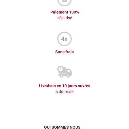
Paiement 100%
sécurisé
Sans frais
Livraison en 10 jours ouvrés
à domicile
QUI SOMMES NOUS