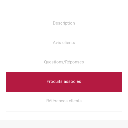
Description
Avis clients
Questions/Réponses
Produits associés
Références clients