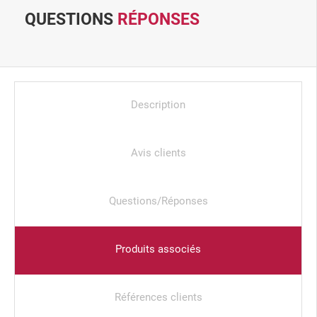
QUESTIONS
RÉPONSES
Description
Avis clients
Questions/Réponses
Produits associés
Références clients