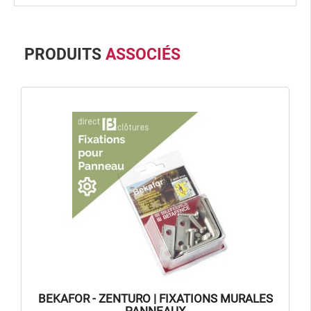
PRODUITS
ASSOCIÉS
BEKAFOR - ZENTURO | FIXATIONS MURALES