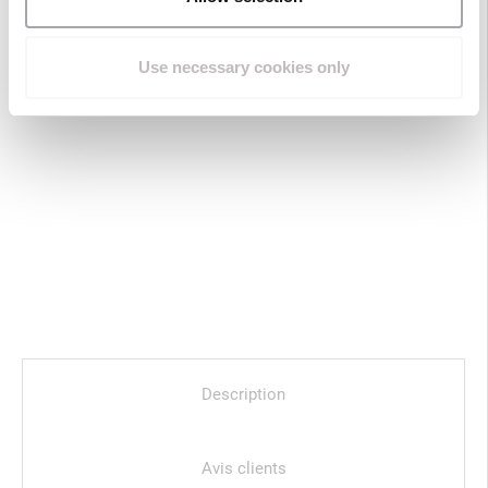
Use necessary cookies only
Description
Avis clients