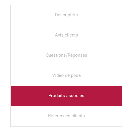
Description
Avis clients
Questions/Réponses
Vidéo de pose
Produits associés
Références clients