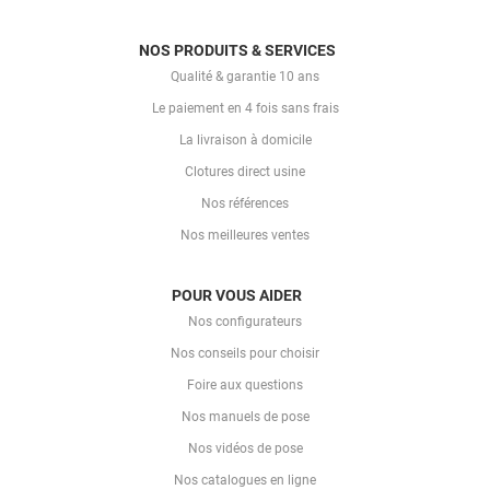
NOS PRODUITS & SERVICES
Qualité & garantie 10 ans
Le paiement en 4 fois sans frais
La livraison à domicile
Clotures direct usine
Nos références
Nos meilleures ventes
POUR VOUS AIDER
Nos configurateurs
Nos conseils pour choisir
Foire aux questions
Nos manuels de pose
Nos vidéos de pose
Nos catalogues en ligne