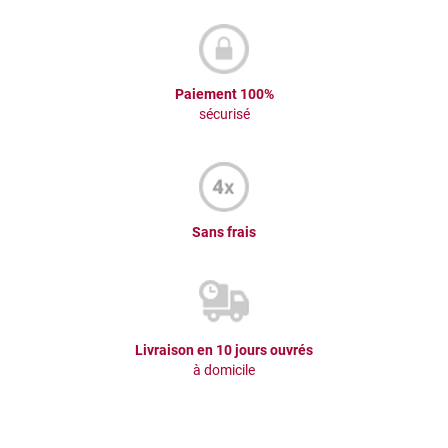
Paiement 100%
sécurisé
Sans frais
Livraison en 10 jours ouvrés
à domicile