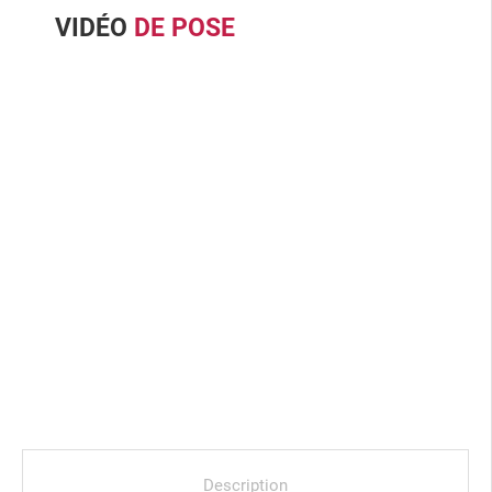
VIDÉO
DE POSE
Description