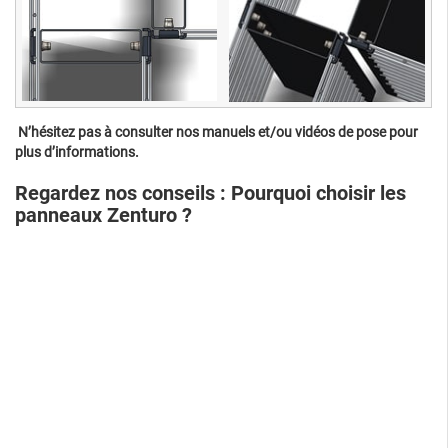
N’hésitez pas à consulter nos manuels et/ou vidéos de pose pour
plus d’informations.
Regardez nos conseils : Pourquoi choisir les
panneaux Zenturo ?