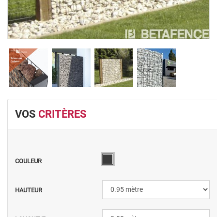
VOS
CRITÈRES
COULEUR
HAUTEUR