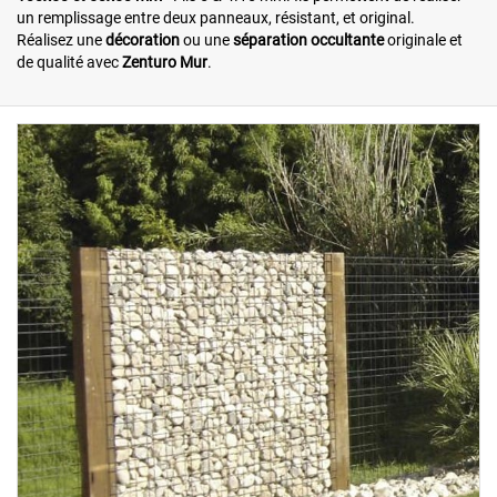
un remplissage entre deux panneaux, résistant, et original.
Réalisez une
décoration
ou une
séparation occultante
originale et
de qualité avec
Zenturo Mur
.