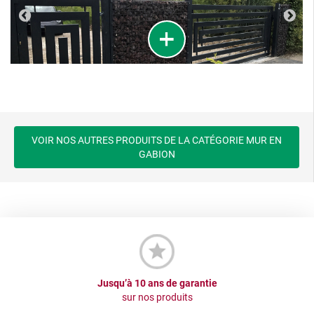
VOIR NOS AUTRES PRODUITS DE LA CATÉGORIE MUR EN
GABION
Jusqu’à 10 ans de garantie
sur nos produits