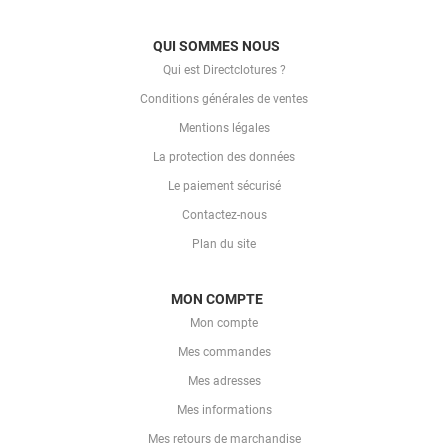
QUI SOMMES NOUS
Qui est Directclotures ?
Conditions générales de ventes
Mentions légales
La protection des données
Le paiement sécurisé
Contactez-nous
Plan du site
MON COMPTE
Mon compte
Mes commandes
Mes adresses
Mes informations
Mes retours de marchandise