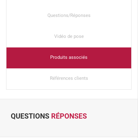
Questions/Réponses
Vidéo de pose
Produits associés
Références clients
QUESTIONS
RÉPONSES