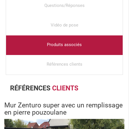
Questions/Réponses
Vidéo de pose
Produits associés
Références clients
RÉFÉRENCES
CLIENTS
Mur Zenturo super avec un remplissage
en pierre pouzoulane