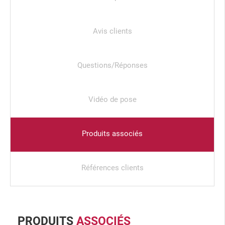
Avis clients
Questions/Réponses
Vidéo de pose
Produits associés
Références clients
PRODUITS
ASSOCIÉS