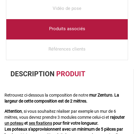
Vidéo de pose
Produits associés
Références clients
DESCRIPTION
PRODUIT
Retrouvez ci-dessous la composition de notre
mur Zenturo. La
largeur de cette composition est de 2 mètres.
Attention
, si vous souhaitez réaliser par exemple un mur de 6
mètres, vous devrez prendre 3 modules comme celui-ci et
rajouter
un poteau
et
ses fixations
pour finir votre longueur.
Les poteaux s'approvisionnent avec un minimum de 5 pièces par