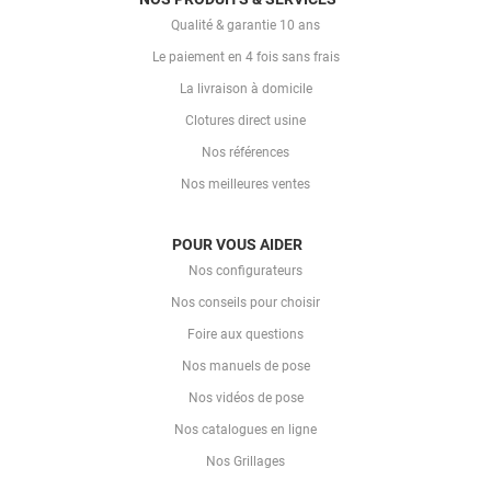
Qualité & garantie 10 ans
Le paiement en 4 fois sans frais
La livraison à domicile
Clotures direct usine
Nos références
Nos meilleures ventes
POUR VOUS AIDER
Nos configurateurs
Nos conseils pour choisir
Foire aux questions
Nos manuels de pose
Nos vidéos de pose
Nos catalogues en ligne
Nos Grillages