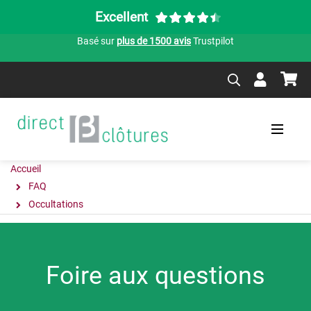
Excellent
Basé sur
plus de 1500 avis
Trustpilot
Accueil
FAQ
Occultations
Foire aux questions