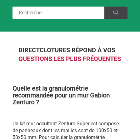
DIRECTCLOTURES RÉPOND À VOS
QUESTIONS LES PLUS FRÉQUENTES
Quelle est la granulométrie
recommandée pour un mur Gabion
Zenturo ?
Un
kit mur occultant Zenturo Super
est composé
de panneaux dont les mailles sont de 100x50 et
50x50 mm. Pour calculer la granulométrie