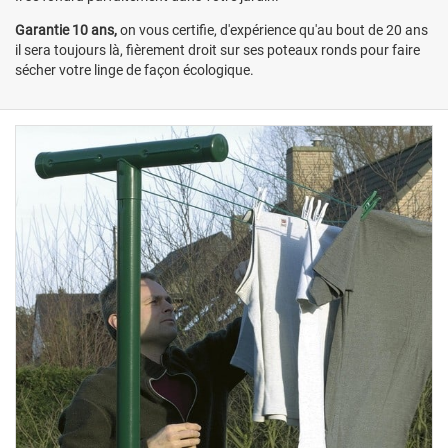
Garantie 10 ans,
on vous certifie, d'expérience qu'au bout de 20 ans
il sera toujours là, fièrement droit sur ses poteaux ronds pour faire
sécher votre linge de façon écologique.