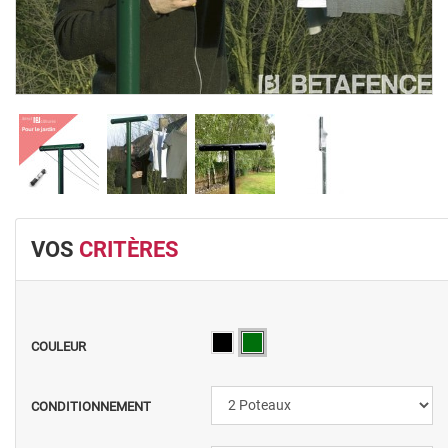
VOS
CRITÈRES
COULEUR
CONDITIONNEMENT