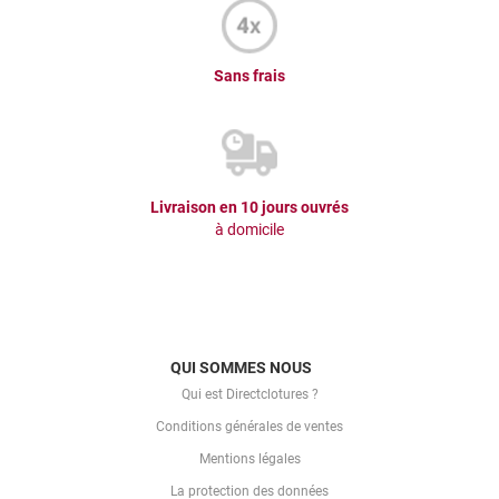
Sans frais
Livraison en 10 jours ouvrés
à domicile
QUI SOMMES NOUS
Qui est Directclotures ?
Conditions générales de ventes
Mentions légales
La protection des données