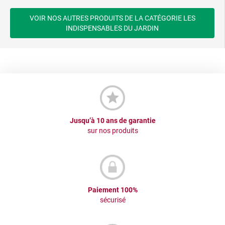
VOIR NOS AUTRES PRODUITS DE LA CATÉGORIE LES
INDISPENSABLES DU JARDIN
Jusqu’à 10 ans de garantie
sur nos produits
Paiement 100%
sécurisé