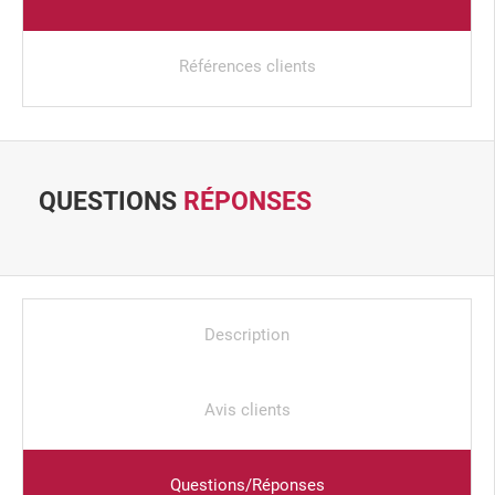
Références clients
QUESTIONS
RÉPONSES
Description
Avis clients
Questions/Réponses