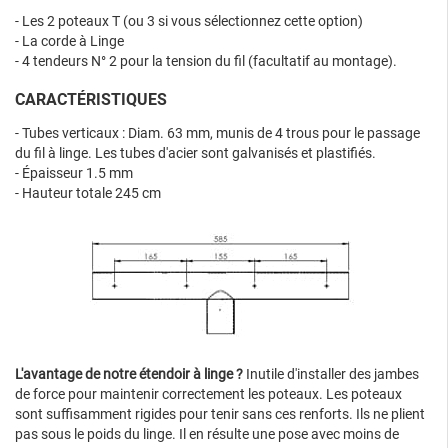
- Les 2 poteaux T (ou 3 si vous sélectionnez cette option)
- La corde à Linge
- 4 tendeurs N° 2 pour la tension du fil (facultatif au montage).
CARACTÉRISTIQUES
- Tubes verticaux : Diam. 63 mm, munis de 4 trous pour le passage
du fil à linge. Les tubes d'acier sont galvanisés et plastifiés.
- Épaisseur 1.5 mm
- Hauteur totale 245 cm
L'avantage de notre étendoir à linge ?
Inutile d'installer des jambes
de force pour maintenir correctement les poteaux. Les poteaux
sont suffisamment rigides pour tenir sans ces renforts. Ils ne plient
pas sous le poids du linge. Il en résulte une pose avec moins de