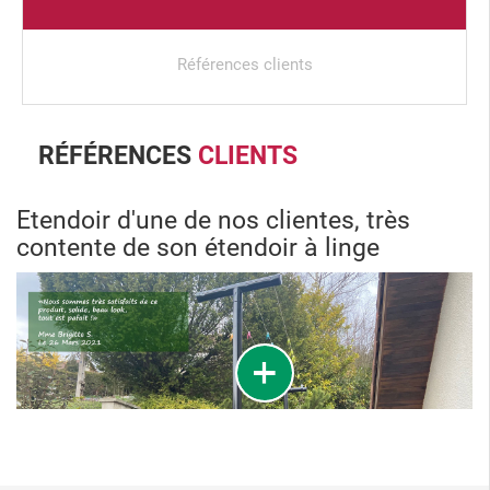
Références clients
RÉFÉRENCES
CLIENTS
Etendoir d'une de nos clientes, très
contente de son étendoir à linge