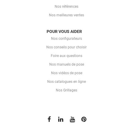
Nos références
Nos meilleures ventes
POUR VOUS AIDER
Nos configurateurs
Nos conseils pour choisir
Foire aux questions
Nos manuels de pose
Nos vidéos de pose
Nos catalogues en ligne
Nos Grillages