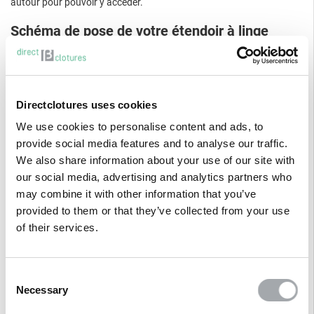
autour pour pouvoir y accéder.
Schéma de pose de votre étendoir à linge
Directclotures uses cookies
We use cookies to personalise content and ads, to
provide social media features and to analyse our traffic.
We also share information about your use of our site with
our social media, advertising and analytics partners who
may combine it with other information that you’ve
provided to them or that they’ve collected from your use
of their services.
Consent
Necessary
Selection