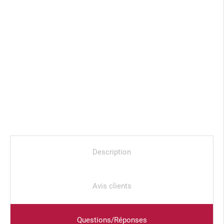
Description
Avis clients
Questions/Réponses