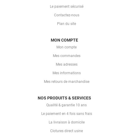
Le paiement sécurisé
Contactez-nous
Plan du site
MON COMPTE
Mon compte
Mes commandes
Mes adresses
Mes informations
Mes retours de marchandise
NOS PRODUITS & SERVICES
Qualité & garantie 10 ans
Le paiement en 4 fois sans frais
La livraison à domicile
Clotures direct usine