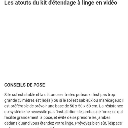
Les atouts du kit d'étendage à linge en vidéo
CONSEILS DE POSE
Si le sol est stable et la distance entre les poteaux n'est pas trop
grande (5 mètres est l'idéal) ou si le sol est sableux ou marécageux il
est préférable de prévoir une base de 50 x 50 x 60 cm. La résistance
du système ne nécessite pas l'installation de jambes de force, ce qui
facilite grandement la pose, et évite de se prendre les jambes
dedans quand vous étendez votre linge. Prévoyez bien sûr, l'espace