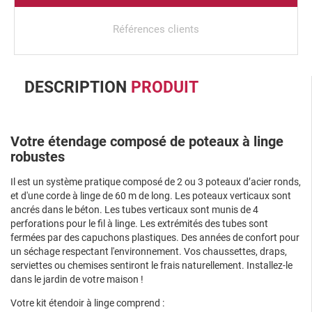
Références clients
DESCRIPTION
PRODUIT
Votre étendage composé de poteaux à linge
robustes
Il est un système pratique composé de 2 ou 3 poteaux d’acier ronds,
et d'une corde à linge de 60 m de long. Les poteaux verticaux sont
ancrés dans le béton. Les tubes verticaux sont munis de 4
perforations pour le fil à linge. Les extrémités des tubes sont
fermées par des capuchons plastiques. Des années de confort pour
un séchage respectant l'environnement. Vos chaussettes, draps,
serviettes ou chemises sentiront le frais naturellement. Installez-le
dans le jardin de votre maison !
Votre kit étendoir à linge comprend :