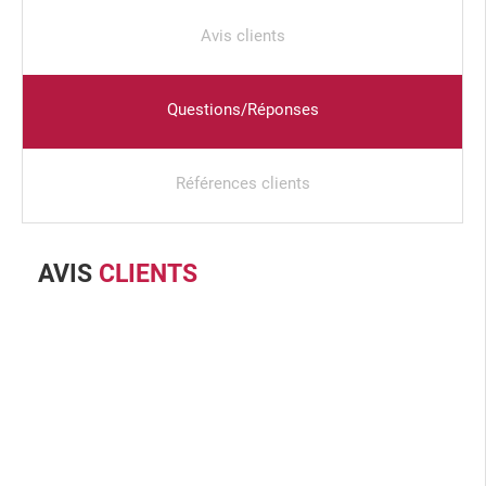
Avis clients
Questions/Réponses
Références clients
AVIS
CLIENTS