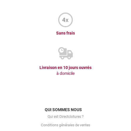
Sans frais
Livraison en 10 jours ouvrés
à domicile
QUI SOMMES NOUS
Qui est Directclotures ?
Conditions générales de ventes