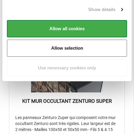
Show details
Allow all cookies
Allow selection
Use necessary cookies only
KIT MUR OCCULTANT ZENTURO SUPER
Les panneaux Zenturo Zuper qui composent votre mur
occultant Zenturo sont très rigides. Leur largeur est de
2 mètres - Mailles 100x50 et 50x50 mm - Fils 5 & 4.15