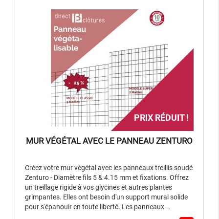
PRIX RÉDUIT !
MUR VÉGÉTAL AVEC LE PANNEAU ZENTURO
Créez votre mur végétal avec les panneaux treillis soudé
Zenturo - Diamètre fils 5 & 4.15 mm et fixations. Offrez
un treillage rigide à vos glycines et autres plantes
grimpantes. Elles ont besoin d'un support mural solide
pour s'épanouir en toute liberté. Les panneaux...