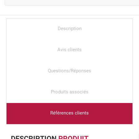
Description
Avis clients
Questions/Réponses
Produits associés
Références clients
DESCRIPTION
PRODUIT