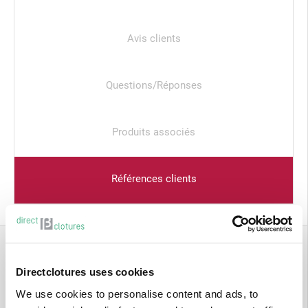
Avis clients
Questions/Réponses
Produits associés
Références clients
QUESTIONS
RÉPONSES
Directclotures uses cookies
We use cookies to personalise content and ads, to