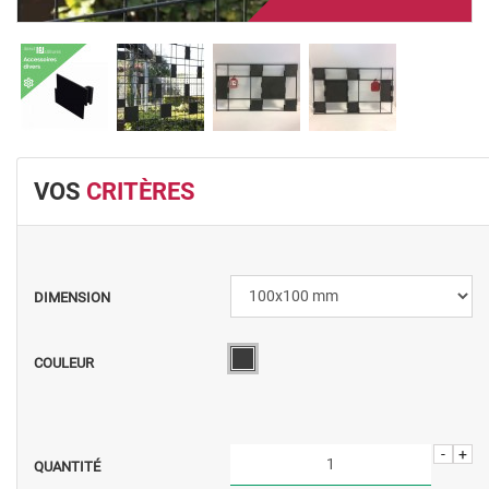
VOS
CRITÈRES
DIMENSION
COULEUR
-
+
QUANTITÉ