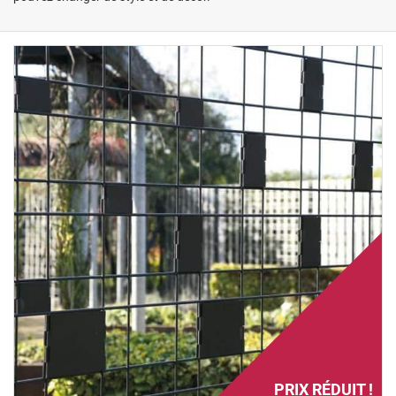
PRIX RÉDUIT !