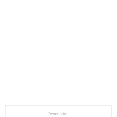
Description