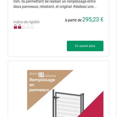
mm. Ils permettent de réaliser un remplissage entre
deux panneaux, résistant, et original. Réalisez une...
295,23 €
à partir de
Indice de rigidité
En savoir plus