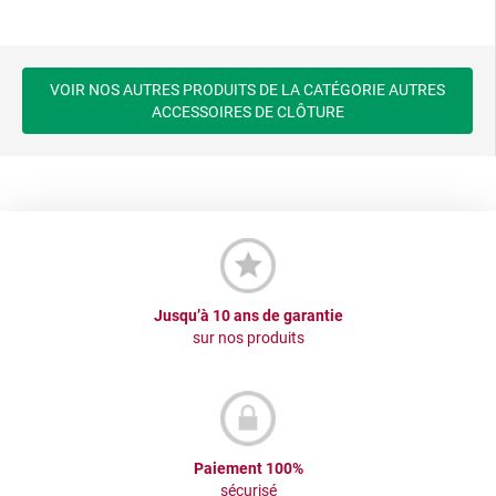
VOIR NOS AUTRES PRODUITS DE LA CATÉGORIE AUTRES
ACCESSOIRES DE CLÔTURE
Jusqu’à 10 ans de garantie
sur nos produits
Paiement 100%
sécurisé