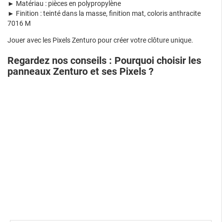
► Matériau : pièces en polypropylène
► Finition : teinté dans la masse, finition mat, coloris anthracite
7016 M
Jouer avec les Pixels Zenturo pour créer votre clôture unique.
Regardez nos conseils : Pourquoi choisir les
panneaux Zenturo et ses Pixels ?