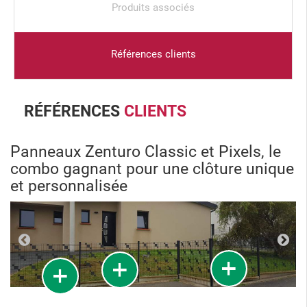
Produits associés
Références clients
RÉFÉRENCES
CLIENTS
Panneaux Zenturo Classic et Pixels, le
combo gagnant pour une clôture unique
et personnalisée