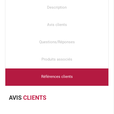
Description
Avis clients
Questions/Réponses
Produits associés
Références clients
AVIS
CLIENTS