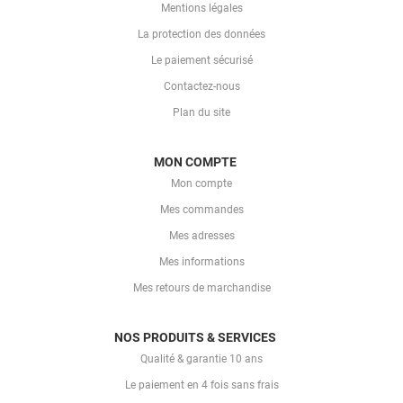
Mentions légales
La protection des données
Le paiement sécurisé
Contactez-nous
Plan du site
MON COMPTE
Mon compte
Mes commandes
Mes adresses
Mes informations
Mes retours de marchandise
NOS PRODUITS & SERVICES
Qualité & garantie 10 ans
Le paiement en 4 fois sans frais