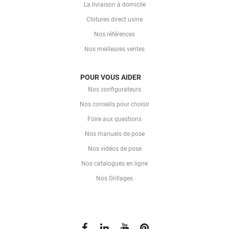
La livraison à domicile
Clotures direct usine
Nos références
Nos meilleures ventes
POUR VOUS AIDER
Nos configurateurs
Nos conseils pour choisir
Foire aux questions
Nos manuels de pose
Nos vidéos de pose
Nos catalogues en ligne
Nos Grillages