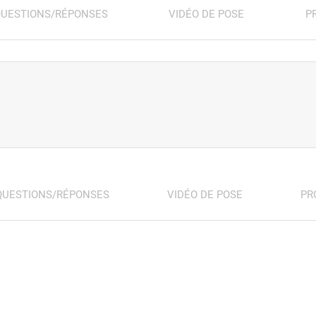
UESTIONS/RÉPONSES
VIDÉO DE POSE
P
QUESTIONS/RÉPONSES
VIDÉO DE POSE
PR