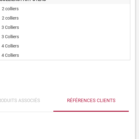
2 colliers
2 colliers
3 Colliers
3 Colliers
4 Colliers
4 Colliers
RODUITS ASSOCIÉS
RÉFÉRENCES CLIENTS