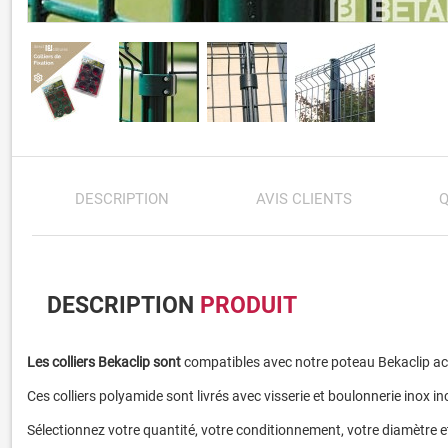
DESCRIPTION
AVIS CLIENTS
DESCRIPTION
PRODUIT
Les colliers Bekaclip sont
compatibles avec notre poteau Bekaclip ac
Ces colliers polyamide sont livrés avec visserie et boulonnerie inox in
Sélectionnez votre quantité, votre conditionnement, votre diamètre e