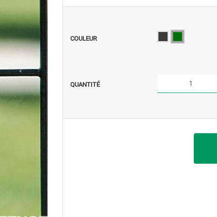
COULEUR
QUANTITÉ