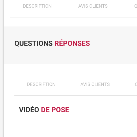
DESCRIPTION
AVIS CLIENTS
Q
QUESTIONS
RÉPONSES
DESCRIPTION
AVIS CLIENTS
VIDÉO
DE POSE