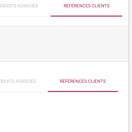
RODUITS ASSOCIÉS
RÉFÉRENCES CLIENTS
ODUITS ASSOCIÉS
RÉFÉRENCES CLIENTS