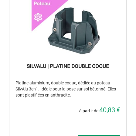
SILVALU | PLATINE DOUBLE COQUE
Platine aluminium, double coque, dédiée au poteau
SilvAlu 3en1. Idéale pour la pose sur sol bétonné. Elles
sont plastifiées en anthracite.
40,83 €
à partir de