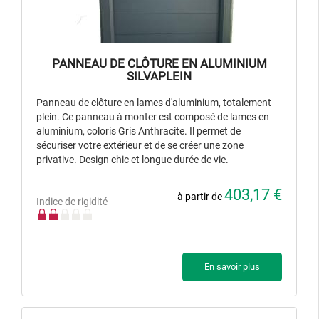
PANNEAU DE CLÔTURE EN ALUMINIUM
SILVAPLEIN
Panneau de clôture en lames d'aluminium, totalement
plein. Ce panneau à monter est composé de lames en
aluminium, coloris Gris Anthracite. Il permet de
sécuriser votre extérieur et de se créer une zone
privative. Design chic et longue durée de vie.
403,17 €
à partir de
Indice de rigidité
En savoir plus