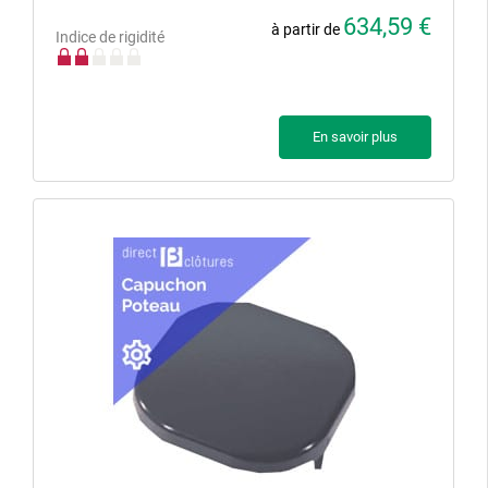
634,59 €
à partir de
Indice de rigidité
En savoir plus