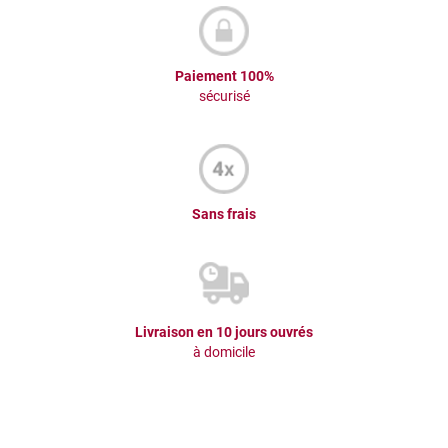
Paiement 100%
sécurisé
Sans frais
Livraison en 10 jours ouvrés
à domicile