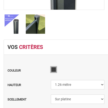
VOS
CRITÈRES
COULEUR
HAUTEUR
SCELLEMENT