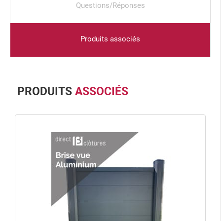
Questions/Réponses
Produits associés
PRODUITS
ASSOCIÉS