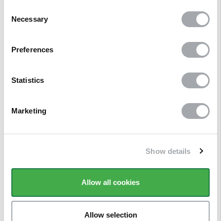
Consent
Necessary
Selection
Preferences
Statistics
Marketing
Show details
Description
Allow all cookies
Avis clients
Allow selection