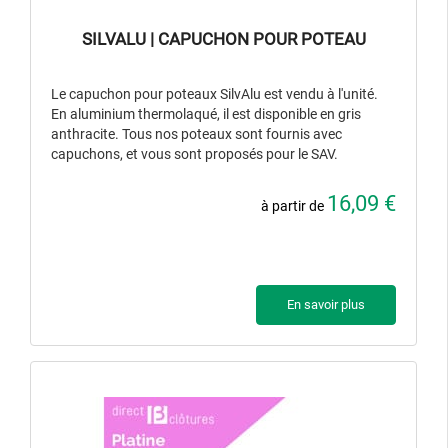
SILVALU | CAPUCHON POUR POTEAU
Le capuchon pour poteaux SilvAlu est vendu à l'unité.
En aluminium thermolaqué, il est disponible en gris
anthracite. Tous nos poteaux sont fournis avec
capuchons, et vous sont proposés pour le SAV.
16,09 €
à partir de
En savoir plus