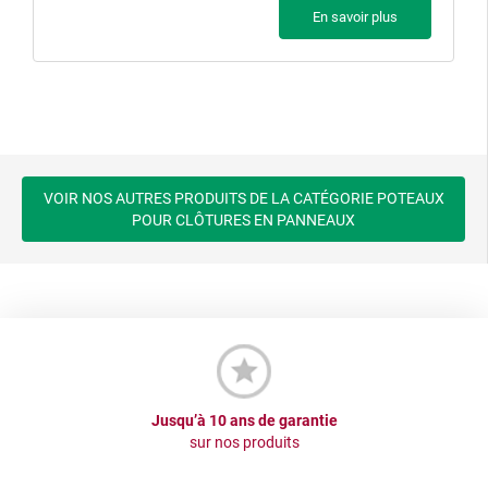
En savoir plus
VOIR NOS AUTRES PRODUITS DE LA CATÉGORIE POTEAUX
POUR CLÔTURES EN PANNEAUX
Jusqu’à 10 ans de garantie
sur nos produits