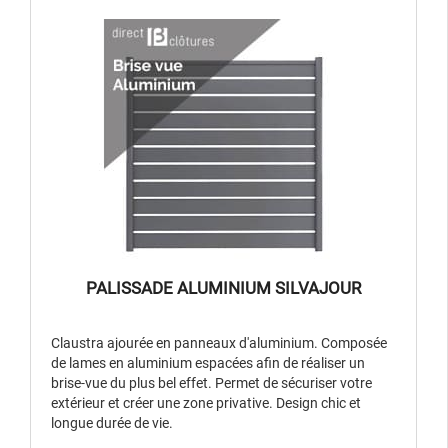
PALISSADE ALUMINIUM SILVAJOUR
Claustra ajourée en panneaux d'aluminium. Composée
de lames en aluminium espacées afin de réaliser un
brise-vue du plus bel effet. Permet de sécuriser votre
extérieur et créer une zone privative. Design chic et
longue durée de vie.