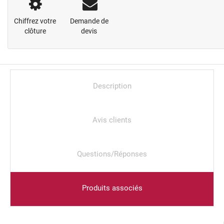
Chiffrez votre
Demande de
clôture
devis
Description
Avis clients
Questions/Réponses
Produits associés