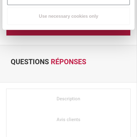
Questions/Réponses
Use necessary cookies only
Produits associés
QUESTIONS
RÉPONSES
Description
Avis clients