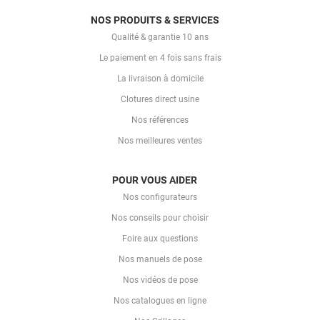
NOS PRODUITS & SERVICES
Qualité & garantie 10 ans
Le paiement en 4 fois sans frais
La livraison à domicile
Clotures direct usine
Nos références
Nos meilleures ventes
POUR VOUS AIDER
Nos configurateurs
Nos conseils pour choisir
Foire aux questions
Nos manuels de pose
Nos vidéos de pose
Nos catalogues en ligne