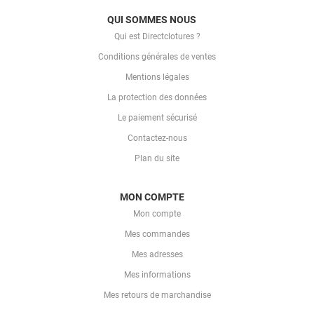
QUI SOMMES NOUS
Qui est Directclotures ?
Conditions générales de ventes
Mentions légales
La protection des données
Le paiement sécurisé
Contactez-nous
Plan du site
MON COMPTE
Mon compte
Mes commandes
Mes adresses
Mes informations
Mes retours de marchandise