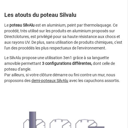
Les atouts du poteau Silvalu
Le
poteau SilvAlu
est en aluminium, peint par thermolaquage. Ce
procédé, très utilisé sur les produits en aluminium proposés sur
Directclotures, est privilégié pour sa haute résistance aux chocs et
aux rayons UV. De plus, sans utilisation de produits chimiques, c'est
l'un des procédés les plus respectueux de l'environnement.
Le SilvAlu propose une utilisation 3en1 grâce à sa languette
amovible permettant
3 configurations différentes,
dont celle de
poteau d'angle.
Par ailleurs, si votre clôture démarre ou fini contre un mur, nous
proposons des
demi-poteaux SilvAlu
avec les capuchons assortis.