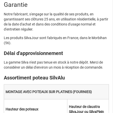
Garantie
Notre fabricant, s'engage sur la qualité de ses produits, en
garantissant ses clôtures 25 ans, en utilisation résidentielle, à partir
de la date d'achat et dans des conditions d'usage normal et
d'entretien régulier.
Les produits SilvaJour sont fabriqués en France, dans le Morbihan
(56).
Délai d'approvisionnement
La gamme Silva n'est pas tenue en stock à notre dépôt. Merci de
considérer un délai d'environ un mois à réception de commande.
Assortiment poteau SilvAlu
MONTAGE AVEC POTEAUX SUR PLATINES (FOURNIES)
Hauteur de claustra
Hauteur des poteaux
SilvaJour ou SilvaPlein