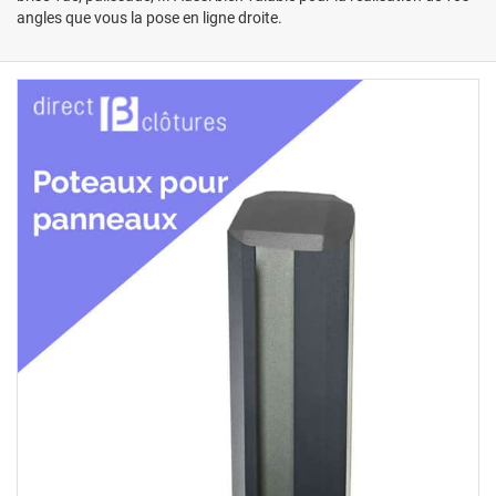
angles que vous la pose en ligne droite.