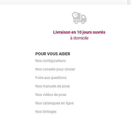
Livraison en 10 jours ouvrés
à domicile
POUR VOUS AIDER
Nos configurateurs
Nos conseils pour choisir
Foire aux questions
Nos manuels de pose
Nos vidéos de pose
Nos catalogues en ligne
Nos Grillages