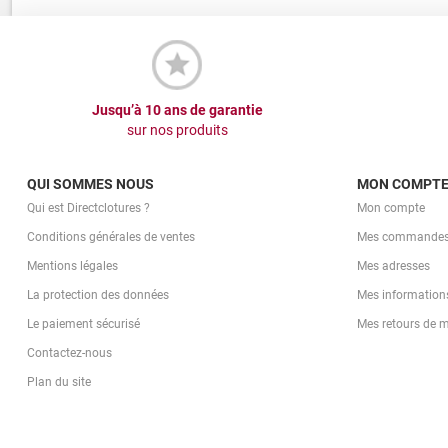
Jusqu’à 10 ans de garantie
sur nos produits
QUI SOMMES NOUS
MON COMPT
Qui est Directclotures ?
Mon compte
Conditions générales de ventes
Mes commande
Mentions légales
Mes adresses
La protection des données
Mes information
Le paiement sécurisé
Mes retours de 
Contactez-nous
Plan du site