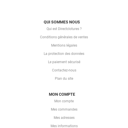
QUI SOMMES NOUS
Qui est Directclotures ?
Conditions générales de ventes
Mentions légales
La protection des données
Le paiement sécurisé
Contactez-nous
Plan du site
MON COMPTE
Mon compte
Mes commandes
Mes adresses
Mes informations