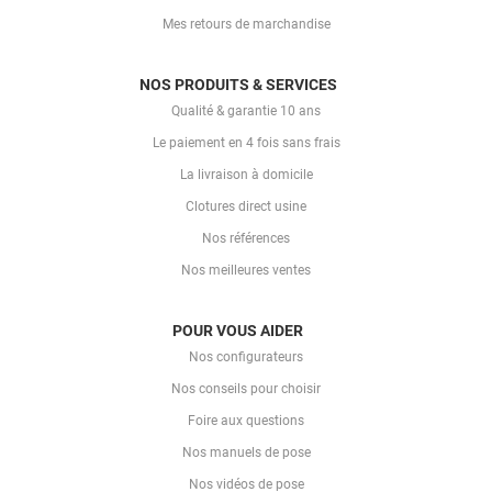
Mes retours de marchandise
NOS PRODUITS & SERVICES
Qualité & garantie 10 ans
Le paiement en 4 fois sans frais
La livraison à domicile
Clotures direct usine
Nos références
Nos meilleures ventes
POUR VOUS AIDER
Nos configurateurs
Nos conseils pour choisir
Foire aux questions
Nos manuels de pose
Nos vidéos de pose