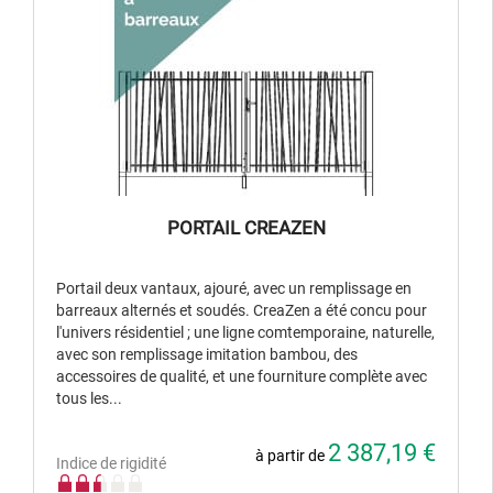
PORTAIL CREAZEN
Portail deux vantaux, ajouré, avec un remplissage en
barreaux alternés et soudés. CreaZen a été concu pour
l'univers résidentiel ; une ligne comtemporaine, naturelle,
avec son remplissage imitation bambou, des
accessoires de qualité, et une fourniture complète avec
tous les...
2 387,19 €
à partir de
Indice de rigidité