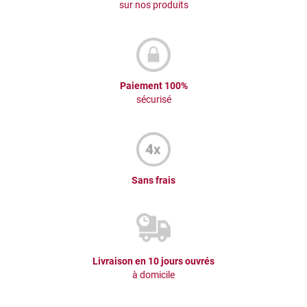
sur nos produits
Paiement 100%
sécurisé
Sans frais
Livraison en 10 jours ouvrés
à domicile