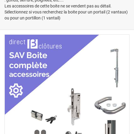
Les accessoires de cette boite ne se vendent pas au détail.
Sélectionnez si vous recherchez la boite pour un portail (2 vantaux)
ou pour un portillon (1 vantail)