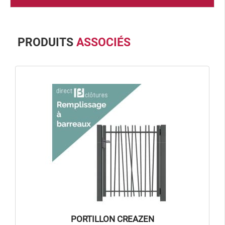
PRODUITS
ASSOCIÉS
PORTILLON CREAZEN