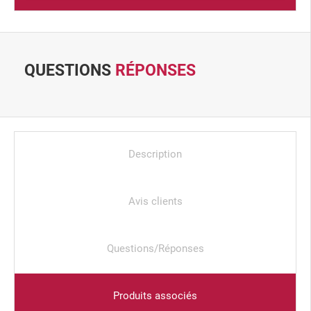
QUESTIONS
RÉPONSES
Description
Avis clients
Questions/Réponses
Produits associés