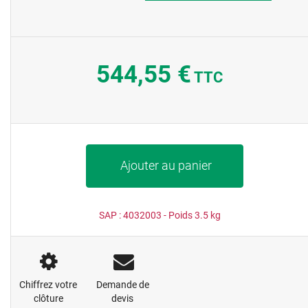
544,55 €
TTC
Ajouter au panier
SAP :
4032003
- Poids
3.5
kg
Chiffrez votre
Demande de
clôture
devis