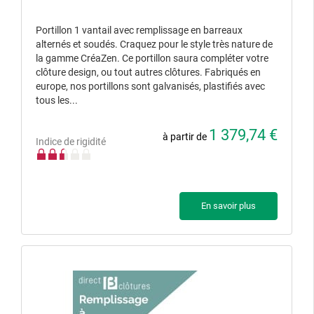
Portillon 1 vantail avec remplissage en barreaux
alternés et soudés. Craquez pour le style très nature de
la gamme CréaZen. Ce portillon saura compléter votre
clôture design, ou tout autres clôtures. Fabriqués en
europe, nos portillons sont galvanisés, plastifiés avec
tous les...
1 379,74 €
à partir de
Indice de rigidité
En savoir plus