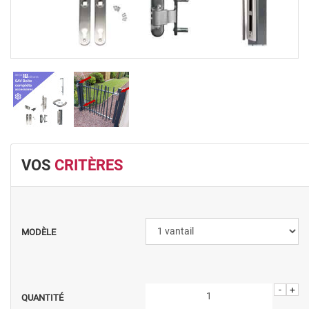
VOS
CRITÈRES
MODÈLE
-
+
QUANTITÉ