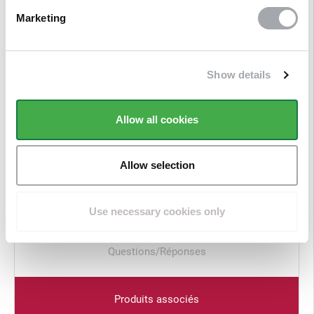
Marketing
Show details
Allow all cookies
Description
Allow selection
Avis clients
Use necessary cookies only
Questions/Réponses
Produits associés