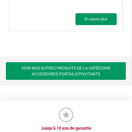
En savoir plus
VOIR NOS AUTRES PRODUITS DE LA CATÉGORIE
ACCESSOIRES PORTAILS PIVOTANTS
Jusqu’à 10 ans de garantie