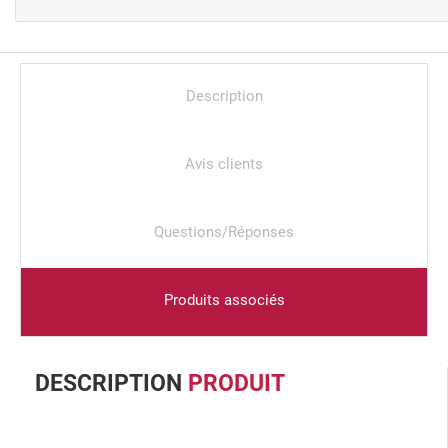
Description
Avis clients
Questions/Réponses
Produits associés
DESCRIPTION
PRODUIT