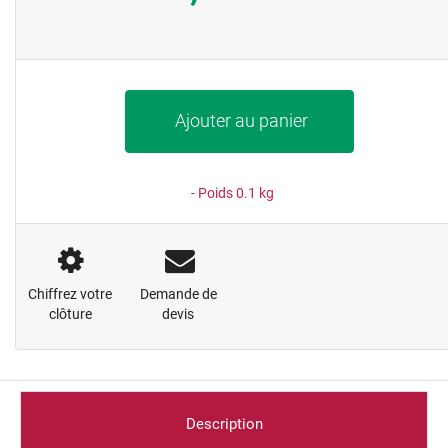
Ajouter au panier
- Poids
0.1
kg
Chiffrez votre
Demande de
clôture
devis
Description