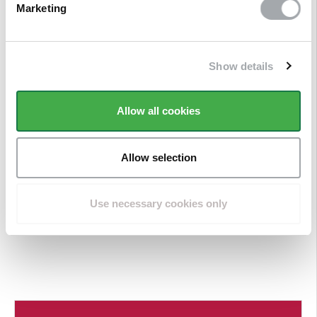
Marketing
Show details
Allow all cookies
Allow selection
Use necessary cookies only