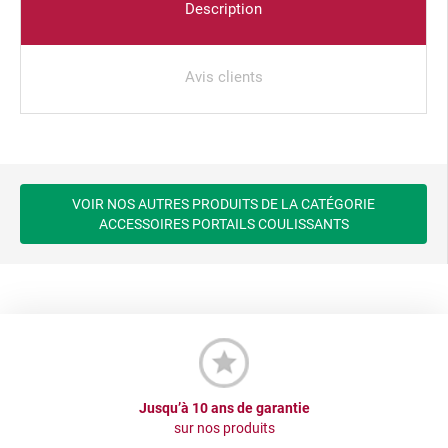
Description
Avis clients
VOIR NOS AUTRES PRODUITS DE LA CATÉGORIE
ACCESSOIRES PORTAILS COULISSANTS
Jusqu’à 10 ans de garantie
sur nos produits