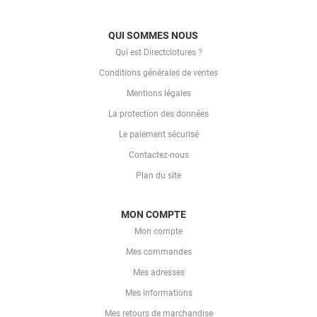
QUI SOMMES NOUS
Qui est Directclotures ?
Conditions générales de ventes
Mentions légales
La protection des données
Le paiement sécurisé
Contactez-nous
Plan du site
MON COMPTE
Mon compte
Mes commandes
Mes adresses
Mes informations
Mes retours de marchandise