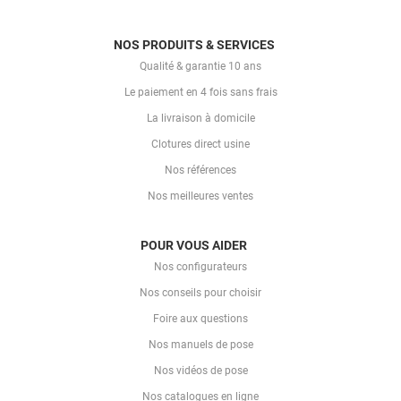
NOS PRODUITS & SERVICES
Qualité & garantie 10 ans
Le paiement en 4 fois sans frais
La livraison à domicile
Clotures direct usine
Nos références
Nos meilleures ventes
POUR VOUS AIDER
Nos configurateurs
Nos conseils pour choisir
Foire aux questions
Nos manuels de pose
Nos vidéos de pose
Nos catalogues en ligne