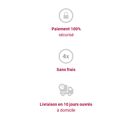
Paiement 100%
sécurisé
Sans frais
Livraison en 10 jours ouvrés
à domicile