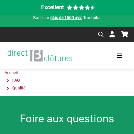
Excellent
Basé sur
plus de 1500 avis
Trustpilot
Accueil
FAQ
Qualité
Foire aux questions