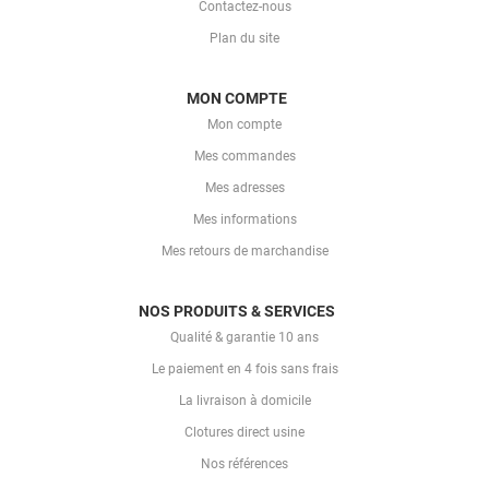
Contactez-nous
Plan du site
MON COMPTE
Mon compte
Mes commandes
Mes adresses
Mes informations
Mes retours de marchandise
NOS PRODUITS & SERVICES
Qualité & garantie 10 ans
Le paiement en 4 fois sans frais
La livraison à domicile
Clotures direct usine
Nos références