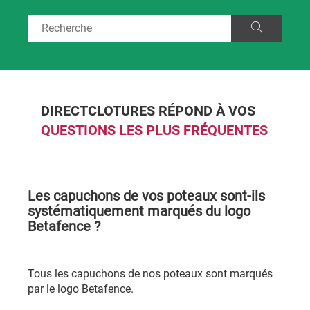
DIRECTCLOTURES RÉPOND À VOS
QUESTIONS LES PLUS FRÉQUENTES
Les capuchons de vos poteaux sont-ils
systématiquement marqués du logo
Betafence ?
Tous les capuchons de nos poteaux sont marqués
par le logo Betafence.