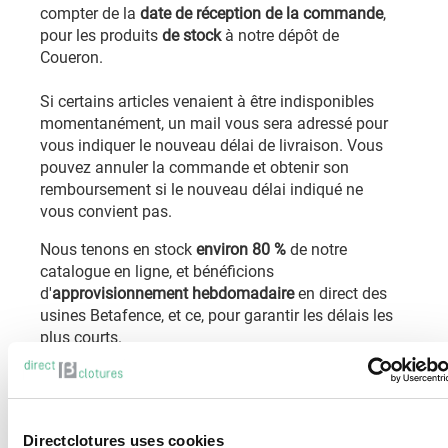
compter de la
date de réception de la commande
,
pour les produits
de stock
à notre dépôt de
Coueron.
Si certains articles venaient à être indisponibles
momentanément, un mail vous sera adressé pour
vous indiquer le nouveau délai de livraison. Vous
pouvez annuler la commande et obtenir son
remboursement si le nouveau délai indiqué ne
vous convient pas.
Nous tenons en stock
environ 80 %
de notre
catalogue en ligne, et bénéficions
d'
approvisionnement hebdomadaire
en direct des
usines Betafence, et ce, pour garantir les délais les
plus courts.
Votre besoin est urgent ? Contactez-nous
Directclotures uses cookies