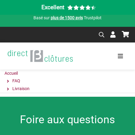
Excellent
Basé sur
plus de 1500 avis
Trustpilot
Accueil
FAQ
Livraison
Foire aux questions