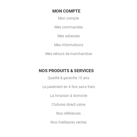
MON COMPTE
Mon compte
Mes commandes
Mes adresses
Mes informations
Mes retours de marchandise
NOS PRODUITS & SERVICES
Qualité & garantie 10 ans
Le paiement en 4 fois sans frais
La livraison à domicile
Clotures direct usine
Nos références
Nos meilleures ventes