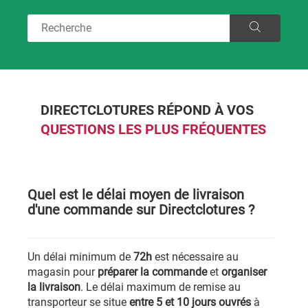
DIRECTCLOTURES RÉPOND À VOS
QUESTIONS LES PLUS FRÉQUENTES
Quel est le délai moyen de livraison
d'une commande sur Directclotures ?
Un délai minimum de
72h
est nécessaire au
magasin pour
préparer la commande
et
organiser
la livraison
. Le délai maximum de remise au
transporteur se situe
entre 5 et 10 jours ouvrés
à