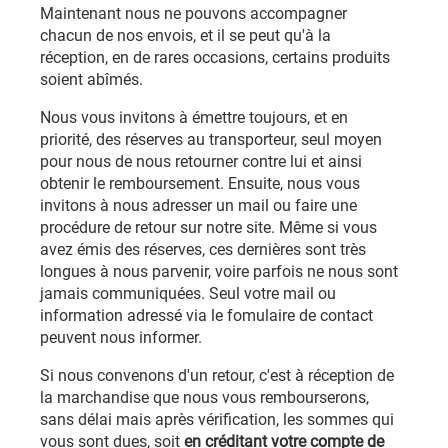
Maintenant nous ne pouvons accompagner
chacun de nos envois, et il se peut qu'à la
réception, en de rares occasions, certains produits
soient abîmés.
Nous vous invitons à émettre toujours, et en
priorité, des réserves au transporteur, seul moyen
pour nous de nous retourner contre lui et ainsi
obtenir le remboursement. Ensuite, nous vous
invitons à nous adresser un mail ou faire une
procédure de retour sur notre site. Même si vous
avez émis des réserves, ces dernières sont très
longues à nous parvenir, voire parfois ne nous sont
jamais communiquées. Seul votre mail ou
information adressé via le fomulaire de contact
peuvent nous informer.
Si nous convenons d'un retour, c'est à réception de
la marchandise que
nous vous rembourserons,
sans délai mais après vérification, les sommes qui
vous sont dues, soit
en créditant votre compte de