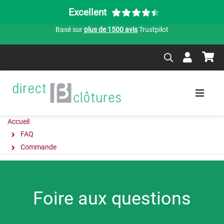
Excellent
Basé sur
plus de 1500 avis
Trustpilot
Accueil
FAQ
Commande
Foire aux questions