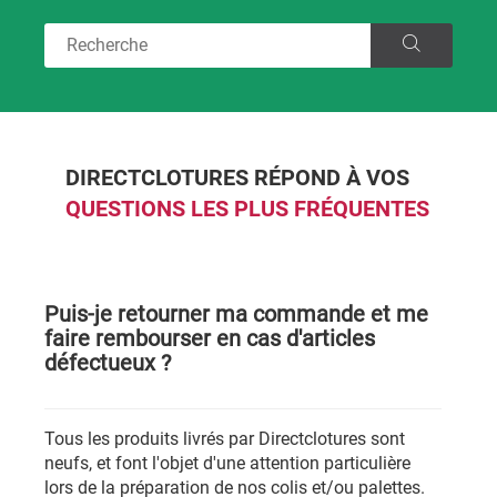
DIRECTCLOTURES RÉPOND À VOS
QUESTIONS LES PLUS FRÉQUENTES
Puis-je retourner ma commande et me
faire rembourser en cas d'articles
défectueux ?
Tous les produits livrés par Directclotures sont
neufs, et font l'objet d'une attention particulière
lors de la préparation de nos colis et/ou palettes.