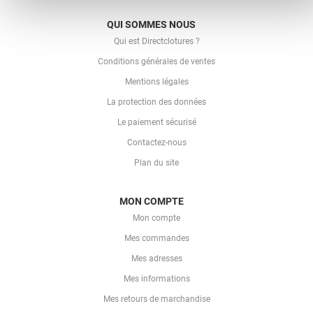
QUI SOMMES NOUS
Qui est Directclotures ?
Conditions générales de ventes
Mentions légales
La protection des données
Le paiement sécurisé
Contactez-nous
Plan du site
MON COMPTE
Mon compte
Mes commandes
Mes adresses
Mes informations
Mes retours de marchandise