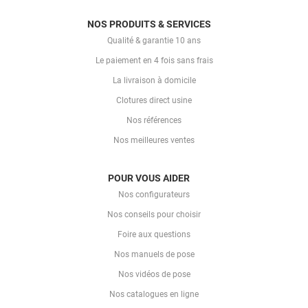
NOS PRODUITS & SERVICES
Qualité & garantie 10 ans
Le paiement en 4 fois sans frais
La livraison à domicile
Clotures direct usine
Nos références
Nos meilleures ventes
POUR VOUS AIDER
Nos configurateurs
Nos conseils pour choisir
Foire aux questions
Nos manuels de pose
Nos vidéos de pose
Nos catalogues en ligne