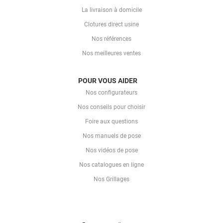
La livraison à domicile
Clotures direct usine
Nos références
Nos meilleures ventes
POUR VOUS AIDER
Nos configurateurs
Nos conseils pour choisir
Foire aux questions
Nos manuels de pose
Nos vidéos de pose
Nos catalogues en ligne
Nos Grillages