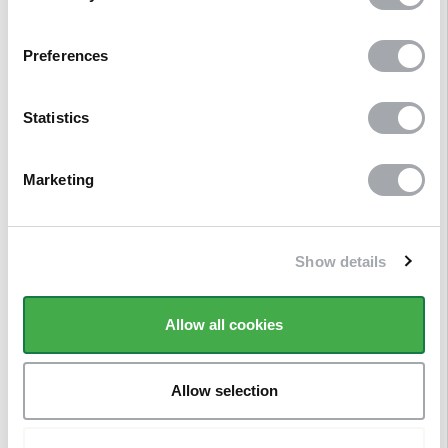
Preferences
AVIS
CLIENTS
Statistics
Marketing
Show details
Allow all cookies
Allow selection