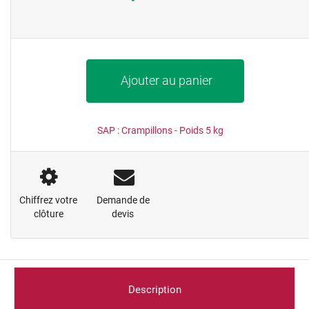
Ajouter au panier
SAP :
Crampillons
- Poids
5
kg
Chiffrez votre
Demande de
clôture
devis
Description