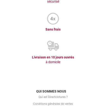
sécurisé
Sans frais
Livraison en 10 jours ouvrés
à domicile
QUI SOMMES NOUS
Qui est Directclotures ?
Conditions générales de ventes