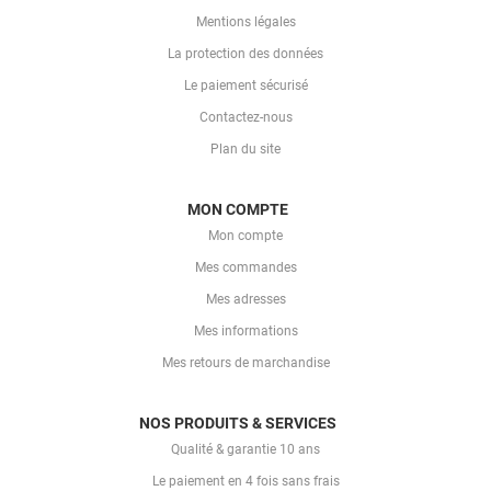
Mentions légales
La protection des données
Le paiement sécurisé
Contactez-nous
Plan du site
MON COMPTE
Mon compte
Mes commandes
Mes adresses
Mes informations
Mes retours de marchandise
NOS PRODUITS & SERVICES
Qualité & garantie 10 ans
Le paiement en 4 fois sans frais