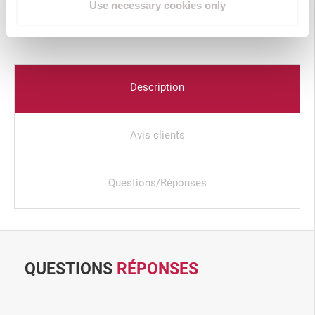
Use necessary cookies only
Description
Avis clients
Questions/Réponses
QUESTIONS
RÉPONSES