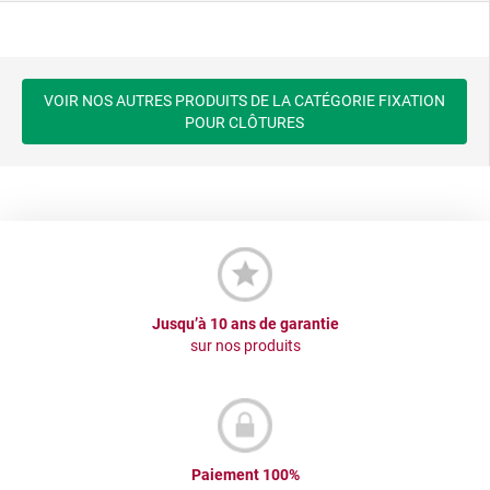
VOIR NOS AUTRES PRODUITS DE LA CATÉGORIE FIXATION
POUR CLÔTURES
Jusqu’à 10 ans de garantie
sur nos produits
Paiement 100%