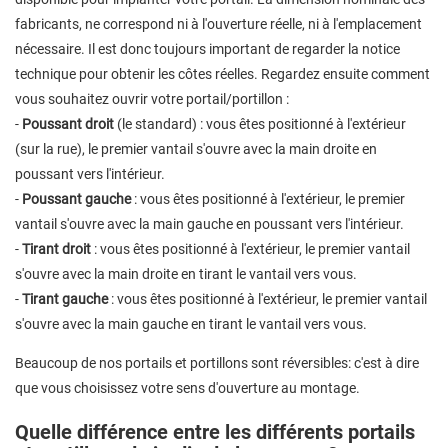
fabricants, ne correspond ni à l'ouverture réelle, ni à l'emplacement
nécessaire. Il est donc toujours important de regarder la notice
technique pour obtenir les côtes réelles. Regardez ensuite comment
vous souhaitez ouvrir votre portail/portillon :
-
Poussant droit
(le standard) : vous êtes positionné à l'extérieur
(sur la rue), le premier vantail s'ouvre avec la main droite en
poussant vers l'intérieur.
-
Poussant gauche
: vous êtes positionné à l'extérieur, le premier
vantail s'ouvre avec la main gauche en poussant vers l'intérieur.
-
Tirant droit
: vous êtes positionné à l'extérieur, le premier vantail
s'ouvre avec la main droite en tirant le vantail vers vous.
-
Tirant gauche
: vous êtes positionné à l'extérieur, le premier vantail
s'ouvre avec la main gauche en tirant le vantail vers vous.
Beaucoup de nos portails et portillons sont réversibles: c'est à dire
que vous choisissez votre sens d'ouverture au montage.
Quelle différence entre les différents portails