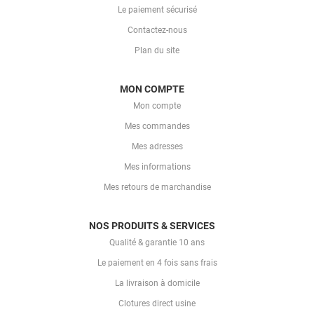
Le paiement sécurisé
Contactez-nous
Plan du site
MON COMPTE
Mon compte
Mes commandes
Mes adresses
Mes informations
Mes retours de marchandise
NOS PRODUITS & SERVICES
Qualité & garantie 10 ans
Le paiement en 4 fois sans frais
La livraison à domicile
Clotures direct usine