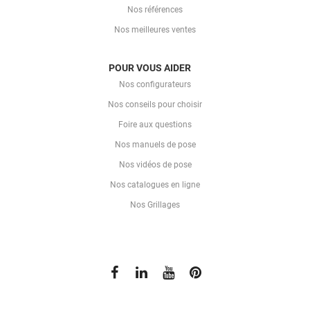
Nos références
Nos meilleures ventes
POUR VOUS AIDER
Nos configurateurs
Nos conseils pour choisir
Foire aux questions
Nos manuels de pose
Nos vidéos de pose
Nos catalogues en ligne
Nos Grillages