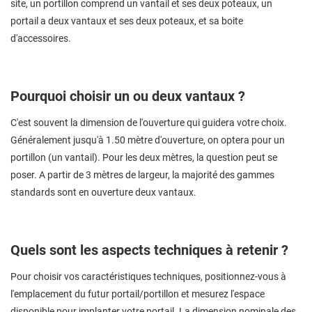
site, un portillon comprend un vantail et ses deux poteaux, un
portail a deux vantaux et ses deux poteaux, et sa boite
d'accessoires.
Pourquoi choisir un ou deux vantaux ?
C'est souvent la dimension de l'ouverture qui guidera votre choix.
Généralement jusqu'à 1.50 mètre d'ouverture, on optera pour un
portillon (un vantail). Pour les deux mètres, la question peut se
poser. A partir de 3 mètres de largeur, la majorité des gammes
standards sont en ouverture deux vantaux.
Quels sont les aspects techniques à retenir ?
Pour choisir vos caractéristiques techniques, positionnez-vous à
l'emplacement du futur portail/portillon et mesurez l'espace
disponible pour implanter votre portail. La dimension nominale des