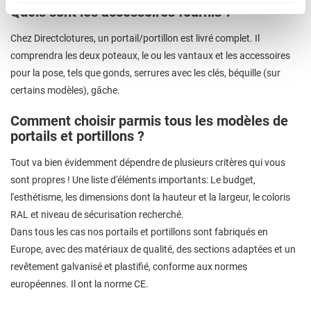
Quels sont les accessoires fournis ?
Chez Directclotures, un portail/portillon est livré complet. Il
comprendra les deux poteaux, le ou les vantaux et les accessoires
pour la pose, tels que gonds, serrures avec les clés, béquille (sur
certains modèles), gâche.
Comment choisir parmis tous les modèles de
portails et portillons ?
Tout va bien évidemment dépendre de plusieurs critères qui vous
sont propres ! Une liste d'éléments importants: Le budget,
l'esthétisme, les dimensions dont la hauteur et la largeur, le coloris
RAL et niveau de sécurisation recherché.
Dans tous les cas nos portails et portillons sont fabriqués en
Europe, avec des matériaux de qualité, des sections adaptées et un
revêtement galvanisé et plastifié, conforme aux normes
européennes. Il ont la norme CE.