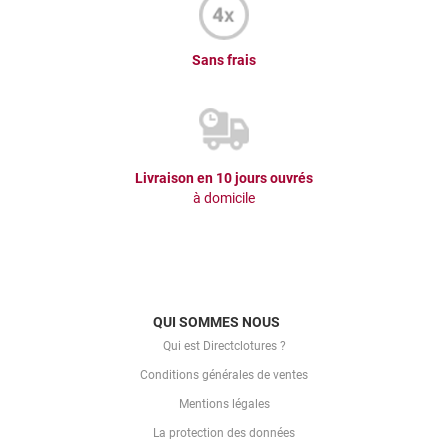
Sans frais
Livraison en 10 jours ouvrés
à domicile
QUI SOMMES NOUS
Qui est Directclotures ?
Conditions générales de ventes
Mentions légales
La protection des données