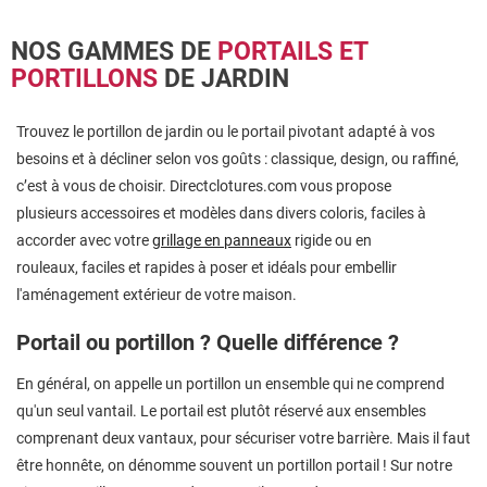
NOS GAMMES DE
PORTAILS ET
PORTILLONS
DE JARDIN
Trouvez le portillon de jardin ou le portail pivotant adapté à vos
besoins et à décliner selon vos goûts : classique, design, ou raffiné,
c’est à vous de choisir. Directclotures.com vous propose
plusieurs accessoires et modèles dans divers coloris, faciles à
accorder avec votre
grillage en panneaux
rigide ou en
rouleaux, faciles et rapides à poser et idéals pour embellir
l'aménagement extérieur de votre maison.
Portail ou portillon ? Quelle différence ?
En général, on appelle un portillon un ensemble qui ne comprend
qu'un seul vantail. Le portail est plutôt réservé aux ensembles
comprenant deux vantaux, pour sécuriser votre barrière. Mais il faut
être honnête, on dénomme souvent un portillon portail ! Sur notre