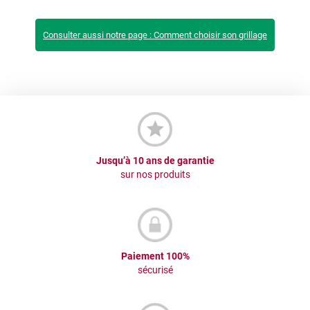
Consulter aussi notre page : Comment choisir son grillage
Jusqu’à 10 ans de garantie
sur nos produits
Paiement 100%
sécurisé