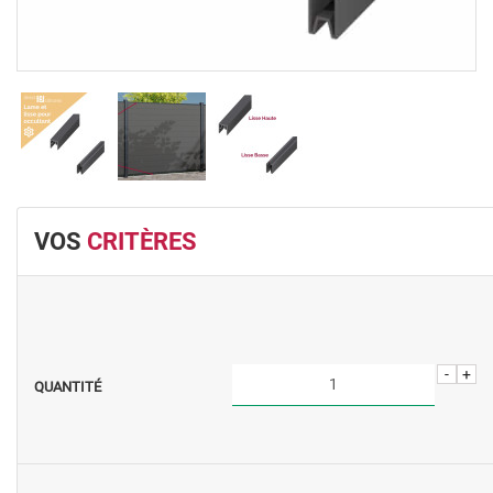
VOS
CRITÈRES
-
+
QUANTITÉ