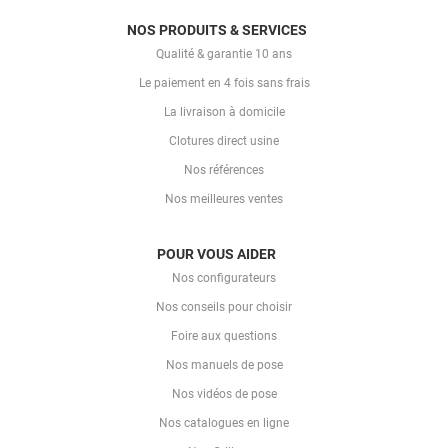
NOS PRODUITS & SERVICES
Qualité & garantie 10 ans
Le paiement en 4 fois sans frais
La livraison à domicile
Clotures direct usine
Nos références
Nos meilleures ventes
POUR VOUS AIDER
Nos configurateurs
Nos conseils pour choisir
Foire aux questions
Nos manuels de pose
Nos vidéos de pose
Nos catalogues en ligne