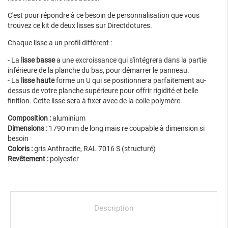
C'est pour répondre à ce besoin de personnalisation que vous
trouvez ce kit de deux lisses sur Directdotures.
Chaque lisse a un profil différent :
- La
lisse basse
a une excroissance qui s'intégrera dans la partie
inférieure de la planche du bas, pour démarrer le panneau.
- La
lisse haute
forme un U qui se positionnera parfaitement au-
dessus de votre planche supérieure pour offrir rigidité et belle
finition. Cette lisse sera à fixer avec de la colle polymère.
Composition :
aluminium
Dimensions :
1790 mm de long mais re coupable à dimension si
besoin
Coloris :
gris Anthracite, RAL 7016 S (structuré)
Revêtement :
polyester
Description