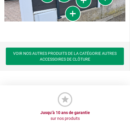
VOIR NOS AUTRES PRODUITS DE LA CATÉGORIE AUTRES
ACCESSOIRES DE CLÔTURE
Jusqu’à 10 ans de garantie
sur nos produits