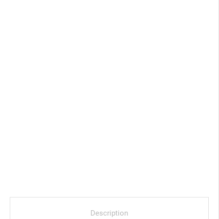
Description