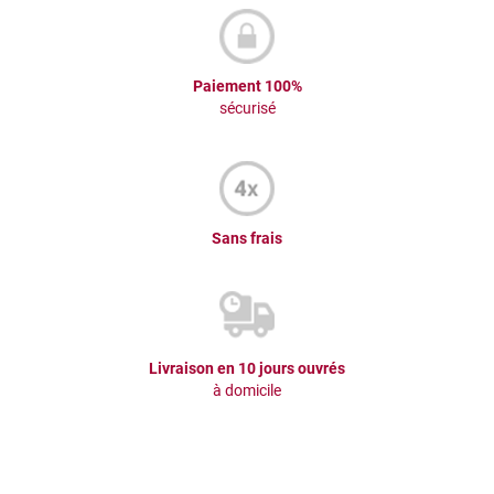
Paiement 100%
sécurisé
Sans frais
Livraison en 10 jours ouvrés
à domicile