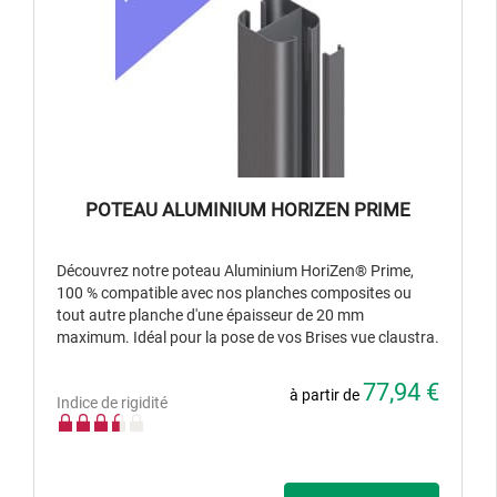
POTEAU ALUMINIUM HORIZEN PRIME
Découvrez notre poteau Aluminium HoriZen® Prime,
100 % compatible avec nos planches composites ou
tout autre planche d'une épaisseur de 20 mm
maximum. Idéal pour la pose de vos Brises vue claustra.
77,94 €
à partir de
Indice de rigidité