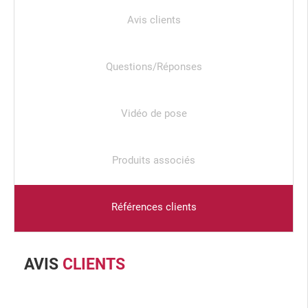
Avis clients
Questions/Réponses
Vidéo de pose
Produits associés
Références clients
AVIS
CLIENTS