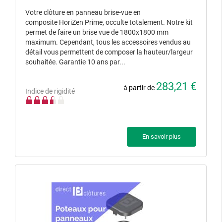
Votre clôture en panneau brise-vue en
composite HoriZen Prime, occulte totalement. Notre kit
permet de faire un brise vue de 1800x1800 mm
maximum. Cependant, tous les accessoires vendus au
détail vous permettent de composer la hauteur/largeur
souhaitée. Garantie 10 ans par...
283,21 €
à partir de
Indice de rigidité
En savoir plus