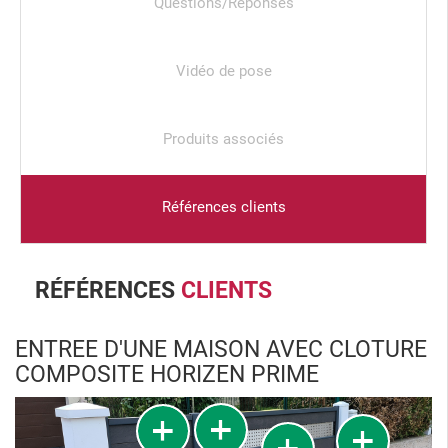
Questions/Réponses
Vidéo de pose
Produits associés
Références clients
RÉFÉRENCES
CLIENTS
ENTREE D'UNE MAISON AVEC CLOTURE
COMPOSITE HORIZEN PRIME