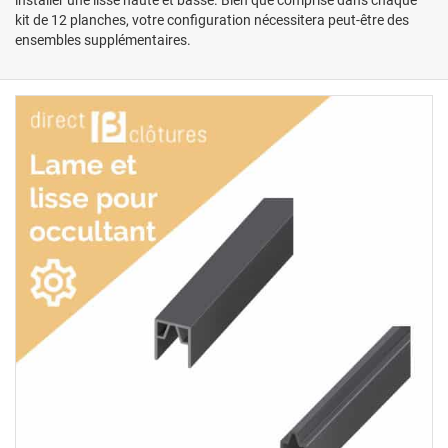
kit de 12 planches, votre configuration nécessitera peut-être des
ensembles supplémentaires.