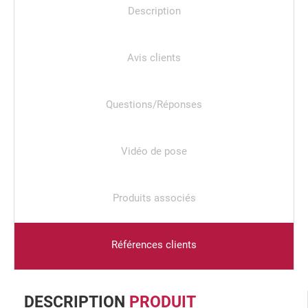
Description
Avis clients
Questions/Réponses
Vidéo de pose
Produits associés
Références clients
DESCRIPTION
PRODUIT