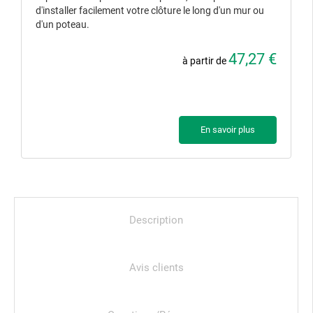
d'installer facilement votre clôture le long d'un mur ou
d'un poteau.
47,27 €
à partir de
En savoir plus
Description
Avis clients