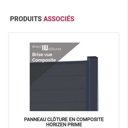
PRODUITS
ASSOCIÉS
PANNEAU CLÔTURE EN COMPOSITE
HORIZEN PRIME