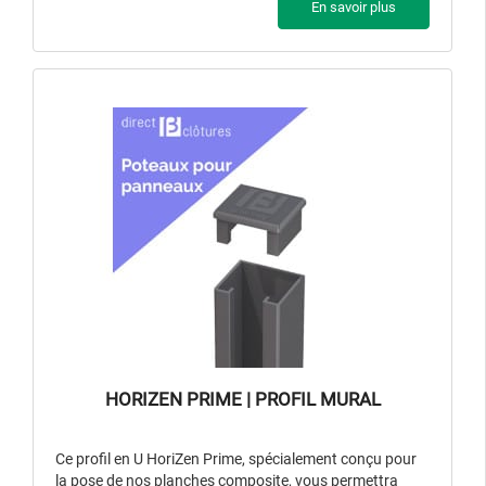
En savoir plus
HORIZEN PRIME | PROFIL MURAL
Ce profil en U HoriZen Prime, spécialement conçu pour
la pose de nos planches composite, vous permettra