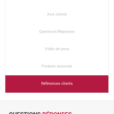
Avis clients
Questions/Réponses
Vidéo de pose
Produits associés
Références clients