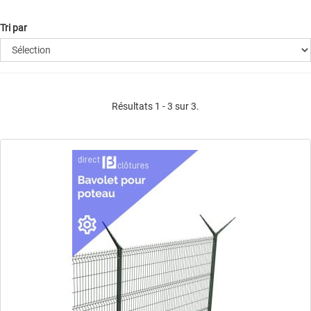
Tri par
Résultats 1 - 3 sur 3.