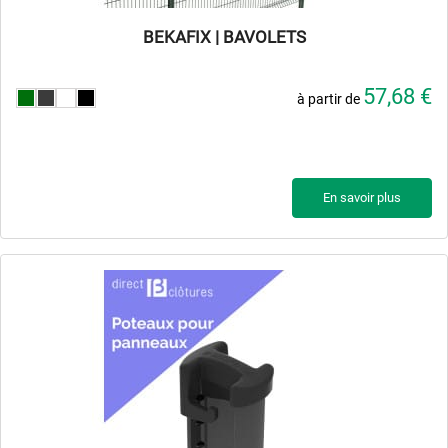
BEKAFIX | BAVOLETS
57,68 €
à partir de
En savoir plus