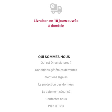
Livraison en 10 jours ouvrés
à domicile
QUI SOMMES NOUS
Qui est Directclotures ?
Conditions générales de ventes
Mentions légales
La protection des données
Le paiement sécurisé
Contactez-nous
Plan du site