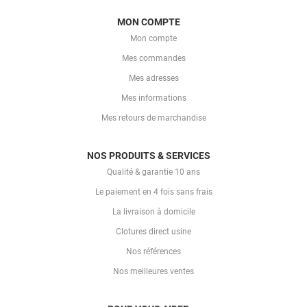
MON COMPTE
Mon compte
Mes commandes
Mes adresses
Mes informations
Mes retours de marchandise
NOS PRODUITS & SERVICES
Qualité & garantie 10 ans
Le paiement en 4 fois sans frais
La livraison à domicile
Clotures direct usine
Nos références
Nos meilleures ventes