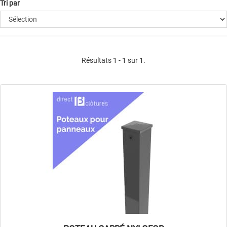
Tri par
Résultats 1 - 1 sur 1.