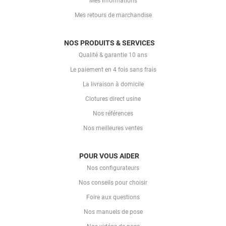
Mes informations
Mes retours de marchandise
NOS PRODUITS & SERVICES
Qualité & garantie 10 ans
Le paiement en 4 fois sans frais
La livraison à domicile
Clotures direct usine
Nos références
Nos meilleures ventes
POUR VOUS AIDER
Nos configurateurs
Nos conseils pour choisir
Foire aux questions
Nos manuels de pose